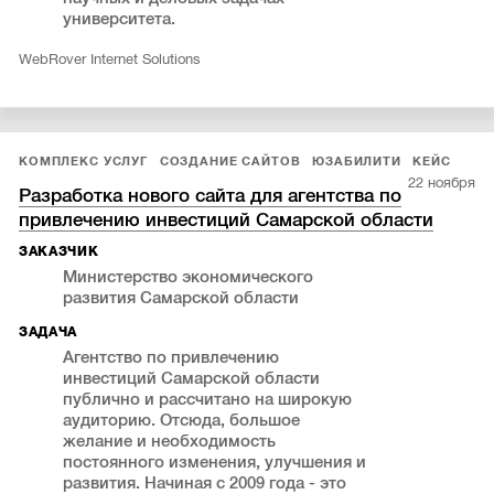
университета.
WebRover Internet Solutions
КОМПЛЕКС УСЛУГ
СОЗДАНИЕ САЙТОВ
ЮЗАБИЛИТИ
КЕЙС
22 ноября
Разработка нового сайта для агентства по
привлечению инвестиций Самарской области
ЗАКАЗЧИК
Министерство экономического
развития Самарской области
ЗАДАЧА
Агентство по привлечению
инвестиций Самарской области
публично и рассчитано на широкую
аудиторию. Отсюда, большое
желание и необходимость
постоянного изменения, улучшения и
развития. Начиная с 2009 года - это