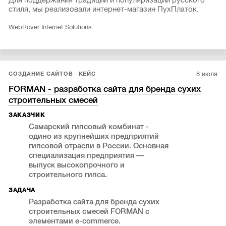
Для поддержания традиций и популяризации русского
стиля, мы реализовали интернет-магазин ПухПлаток.
WebRover Internet Solutions
8 июля
СОЗДАНИЕ САЙТОВ
КЕЙС
FORMAN - разработка сайта для бренда сухих
строительных смесей
ЗАКАЗЧИК
Самарский гипсовый комбинат -
одино из крупнейших предприятий
гипсовой отрасли в России. Основная
специализация предприятия —
выпуск высокопрочного и
строительного гипса.
ЗАДАЧА
Разработка сайта для бренда сухих
строительных смесей FORMAN с
элементами e-commerce.