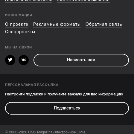
ИНФОРМАЦИЯ
О проекте
Рекламные форматы
Обратная связь
Спецпроекты
МЫ НА СВЯЗИ
Написать нам
ПЕРСОНАЛЬНАЯ РАССЫЛКА
Настройти подписку и получайте важную для вас информацию
Подписаться
© 2006-2026 CMS Magazine Электронное СМИ.