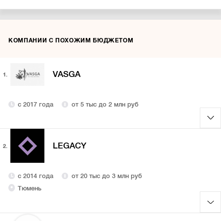
КОМПАНИИ С ПОХОЖИМ БЮДЖЕТОМ
VASGA
1.
с 2017 года
от 5 тыс до 2 млн руб
LEGACY
2.
с 2014 года
от 20 тыс до 3 млн руб
Тюмень