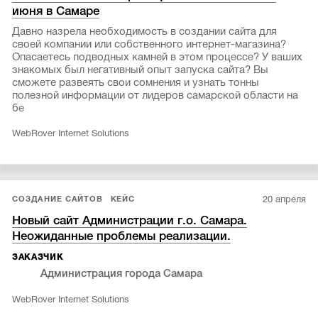
июня в Самаре
Давно назрела необходимость в создании сайта для
своей компании или собственного интернет-магазина?
Опасаетесь подводных камней в этом процессе? У ваших
знакомых был негативный опыт запуска сайта? Вы
сможете развеять свои сомнения и узнать тонны
полезной информации от лидеров самарской области на
бе
WebRover Internet Solutions
20 апреля
СОЗДАНИЕ САЙТОВ
КЕЙС
Новый сайт Администрации г.о. Самара.
Неожиданные проблемы реализации.
ЗАКАЗЧИК
Администрация города Самара
WebRover Internet Solutions