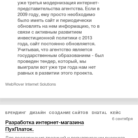
уже третья модернизация интернет-
представительства агентства. Если в
2009 году, ему просто необходимо
было иметь сайт и периодически
обновлять на нем информацию, то в
связи с активным развитием
инвестиционной политики с 2013
года, сайт постоянно обновляется.
Учитывая, что агентство является
государственным образованием - был
проведен тендер, который, мы
выиграли вот уже три года нам нет
равных в развитии этого проекта.
WebRover Internet Solutions
БРЕНДИНГ
ДИЗАЙН
СОЗДАНИЕ САЙТОВ
DIGITAL
КЕЙС
6 сентября
Разработка интернет-магазина
ПухПлаток.