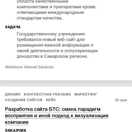
области качественными
компонентами и препаратами крови,
отвечающими международным
стандартам качества.
ЗАДАЧА
Государственному учреждению
требовался новый веб-сайт для
размещения важной информации о
своей деятельности и популяризации
донорства в Самарском регионе.
WebRover Internet Solutions
ДИЗАЙН
КОНТЕКСТНАЯ РЕКЛАМА
МАРКЕТИНГ
30 мая
СОЗДАНИЕ САЙТОВ
КЕЙС
Разработка сайта БТС: смена парадигм
восприятия и иной подход к визуализации
компании
ЗАКАЗЧИК