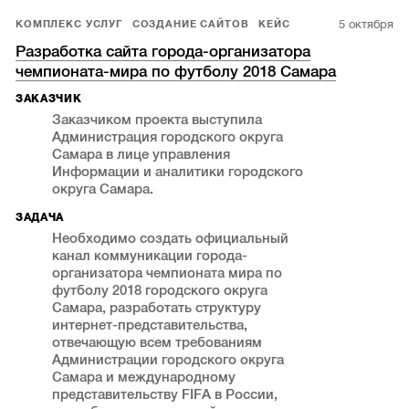
5 октября
КОМПЛЕКС УСЛУГ
СОЗДАНИЕ САЙТОВ
КЕЙС
Разработка сайта города-организатора
чемпионата-мира по футболу 2018 Самара
ЗАКАЗЧИК
Заказчиком проекта выступила
Администрация городского округа
Самара в лице управления
Информации и аналитики городского
округа Самара.
ЗАДАЧА
Необходимо создать официальный
канал коммуникации города-
организатора чемпионата мира по
футболу 2018 городского округа
Самара, разработать структуру
интернет-представительства,
отвечающую всем требованиям
Администрации городского округа
Самара и международному
представительству FIFA в России,