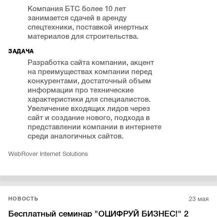
Компания БТС более 10 лет
занимается сдачей в аренду
спецтехники, поставкой инертных
материалов для строительства.
ЗАДАЧА
Разработка сайта компании, акцент
на преимуществах компании перед
конкурентами, достаточный объем
информации про технические
характеристики для специалистов.
Увеличение входящих лидов через
сайт и создание нового, подхода в
представлении компании в интернете
среди аналогичных сайтов.
WebRover Internet Solutions
23 мая
НОВОСТЬ
Бесплатный семинар "ОЦИФРУЙ БИЗНЕС!" 2