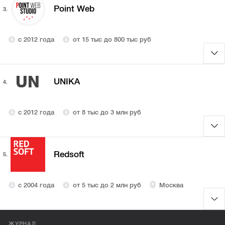
Point Web
3.
с 2012 года
от 15 тыс до 800 тыс руб
UN
UNIKA
4.
с 2012 года
от 8 тыс до 3 млн руб
Redsoft
5.
с 2004 года
от 5 тыс до 2 млн руб
Москва
ЖУРНАЛ