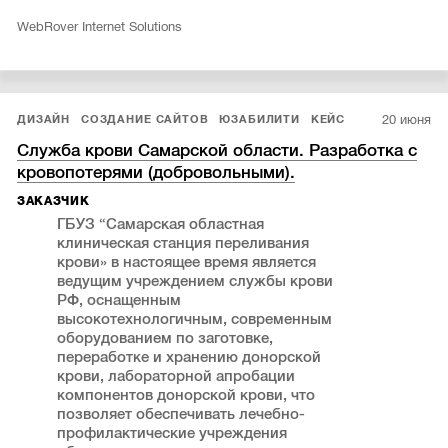
WebRover Internet Solutions
20 июня
ДИЗАЙН
СОЗДАНИЕ САЙТОВ
ЮЗАБИЛИТИ
КЕЙС
Служба крови Самарской области. Разработка с
кровопотерями (добровольными).
ЗАКАЗЧИК
ГБУЗ “Самарская областная
клиническая станция переливания
крови» в настоящее время является
ведущим учреждением службы крови
РФ, оснащенным
высокотехнологичным, современным
оборудованием по заготовке,
переработке и хранению донорской
крови, лабораторной апробации
компонентов донорской крови, что
позволяет обеспечивать лечебно-
профилактические учреждения