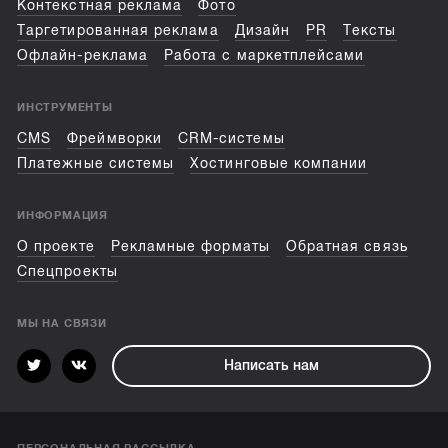
Контекстная реклама
Фото
Таргетированная реклама
Дизайн
PR
Тексты
Офлайн-реклама
Работа с маркетплейсами
ИНСТРУМЕНТЫ
CMS
Фреймворки
CRM-системы
Платежные системы
Хостинговые компании
ИНФОРМАЦИЯ
О проекте
Рекламные форматы
Обратная связь
Спецпроекты
МЫ НА СВЯЗИ
Написать нам