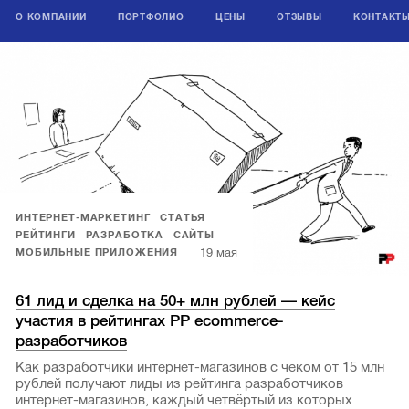
О КОМПАНИИ
ПОРТФОЛИО
ЦЕНЫ
ОТЗЫВЫ
КОНТАКТ
ИНТЕРНЕТ-МАРКЕТИНГ
СТАТЬЯ
РЕЙТИНГИ
РАЗРАБОТКА
САЙТЫ
19 мая
МОБИЛЬНЫЕ ПРИЛОЖЕНИЯ
61 лид и сделка на 50+ млн рублей — кейс
участия в рейтингах РР ecommerce-
разработчиков
Как разработчики интернет-магазинов с чеком от 15 млн
рублей получают лиды из рейтинга разработчиков
интернет-магазинов, каждый четвёртый из которых