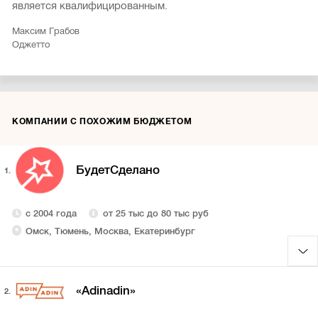
является квалифицированным.
Максим Грабов
Оджетто
КОМПАНИИ С ПОХОЖИМ БЮДЖЕТОМ
БудетCделано
1.
с 2004 года
от 25 тыс до 80 тыс руб
Омск, Тюмень, Москва, Екатеринбург
«Adinadin»
2.