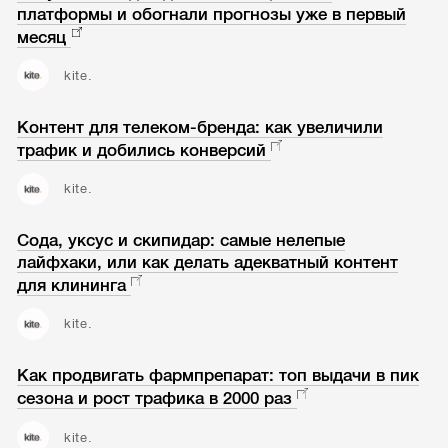
платформы и обогнали прогнозы уже в первый
месяц
kite.
Контент для телеком-бренда: как увеличили
трафик и добились конверсий
kite.
Сода, уксус и скипидар: самые нелепые
лайфхаки, или как делать адекватный контент
для клининга
kite.
Как продвигать фармпрепарат: топ выдачи в пик
сезона и рост трафика в 2000 раз
kite.