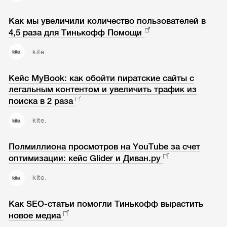
Как мы увеличили количество пользователей в
4,5 раза для Тинькофф Помощи
kite.
Кейс MyBook: как обойти пиратские сайты с
легальным контентом и увеличить трафик из
поиска в 2 раза
kite.
Полмиллиона просмотров на YouTube за счет
оптимизации: кейс Glider и Диван.ру
kite.
Как SEO-статьи помогли Тинькофф вырастить
новое медиа