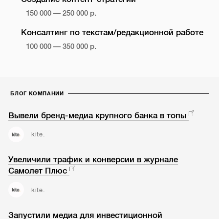
150 000 — 250 000 р.
Консалтинг по текстам/редакционной работе
100 000 — 350 000 р.
БЛОГ КОМПАНИИ
Вывели бренд-медиа крупного банка в топы
kite.
Увеличили трафик и конверсии в журнале
Самолет Плюс
kite.
Запустили медиа для инвестиционной