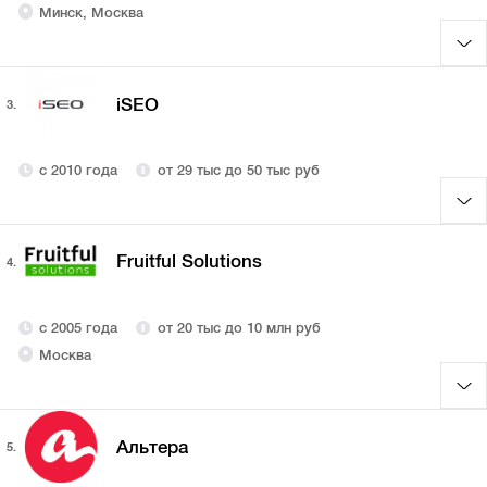
Минск, Москва
iSEO
3.
с 2010 года
от 29 тыс до 50 тыс руб
Fruitful Solutions
4.
с 2005 года
от 20 тыс до 10 млн руб
Москва
Альтера
5.