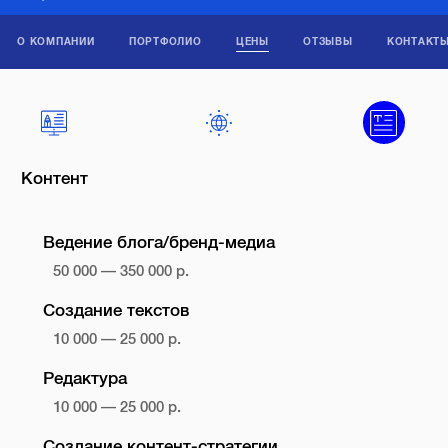
О КОМПАНИИ
ПОРТФОЛИО
ЦЕНЫ
ОТЗЫВЫ
КОНТАКТ
Контент
Ведение блога/бренд-медиа
50 000 — 350 000 р.
Создание текстов
10 000 — 25 000 р.
Редактура
10 000 — 25 000 р.
Создание контент-стратегии