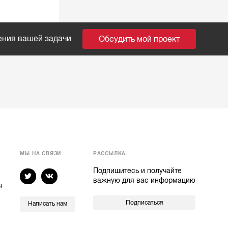
ения вашей задачи
Обсудить мой проект
МЫ НА СВЯЗИ
РАССЫЛКА
Подпишитесь и получайте
важную для вас информацию
ы
Подписаться
Написать нам