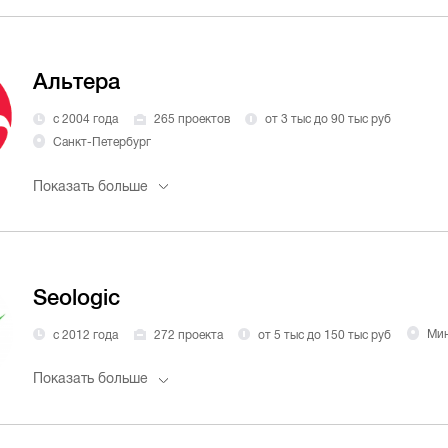
Альтера
с 2004 года
265 проектов
от 3 тыс до 90 тыс руб
Санкт-Петербург
Показать больше
Seologic
с 2012 года
272 проекта
от 5 тыс до 150 тыс руб
Ми
Показать больше