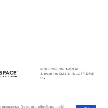
© 2006-2026 CMS Magazine
Электронное СМИ. Эл № ФС 77-32705
18+
 аналитики. Запретить обработку cookie