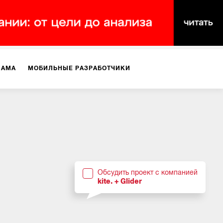
ЛАМА
МОБИЛЬНЫЕ РАЗРАБОТЧИКИ
ТЕКСТЫ
ВИДЕО
PR
ВИЖЕНИЕ МОБИЛЬНЫХ ПРИЛОЖЕНИЙ
Обсудить проект с компанией
kite. + Glider