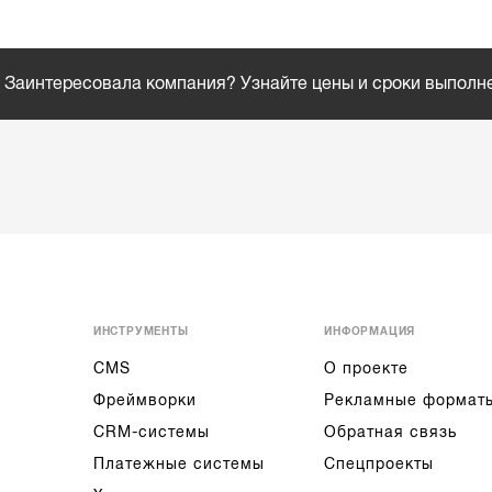
Заинтересовала компания? Узнайте цены и сроки выполн
ИНСТРУМЕНТЫ
ИНФОРМАЦИЯ
CMS
О проекте
Фреймворки
Рекламные формат
CRM-системы
Обратная связь
Платежные системы
Спецпроекты