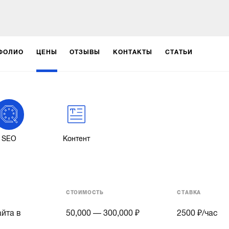
ФОЛИО
ЦЕНЫ
ОТЗЫВЫ
КОНТАКТЫ
СТАТЬИ
SEO
Контент
СТОИМОСТЬ
СТАВКА
йта в
50,000 — 300,000 ₽
2500
₽/час