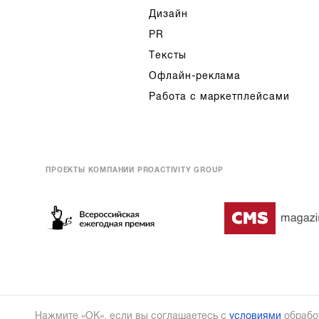
Дизайн
PR
Тексты
Офлайн-реклама
Работа с маркетплейсами
ПРОЕКТЫ КОМПАНИИ PROACTIVITY GROUP
Нажмите «ОК», если вы соглашаетесь с
условиями
обрабо