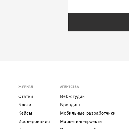
ЖУРНАЛ
АГЕНТСТВА
Статьи
Веб-студии
Блоги
Брендинг
Кейсы
Мобильные разработчики
Исследования
Маркетинг-проекты