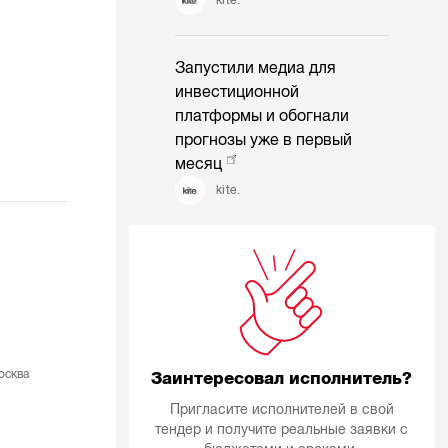
Запустили медиа для
инвестиционной
платформы и обогнали
прогнозы уже в первый
месяц
kite.
осква
Заинтересовал исполнитель?
Пригласите исполнителей в свой
тендер и получите реальные заявки с