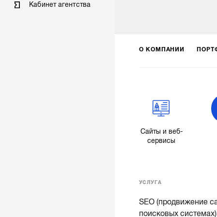
Кабинет агентства
О КОМПАНИИ
ПОРТ
Сайты и веб-
сервисы
УСЛУГА
SEO (продвижение са
поисковых системах)