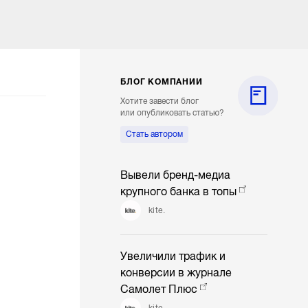
БЛОГ КОМПАНИИ
Хотите завести блог
или опубликовать статью?
Стать автором
Вывели бренд-медиа
крупного банка в топы
kite.
Увеличили трафик и
конверсии в журнале
Самолет Плюс
kite.