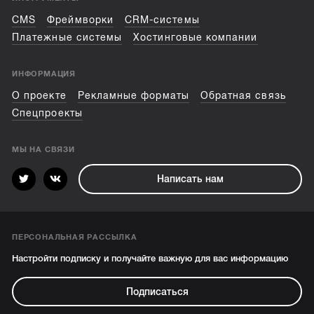
CMS
Фреймворки
CRM-системы
Платежные системы
Хостинговые компании
ИНФОРМАЦИЯ
О проекте
Рекламные форматы
Обратная связь
Спецпроекты
МЫ НА СВЯЗИ
Написать нам
ПЕРСОНАЛЬНАЯ РАССЫЛКА
Настройти подписку и получайте важную для вас информацию
Подписаться