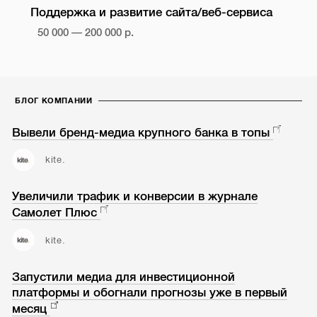
Поддержка и развитие сайта/веб-сервиса
50 000 — 200 000 р.
БЛОГ КОМПАНИИ
Вывели бренд-медиа крупного банка в топы
kite.
Увеличили трафик и конверсии в журнале
Самолет Плюс
kite.
Запустили медиа для инвестиционной
платформы и обогнали прогнозы уже в первый
месяц