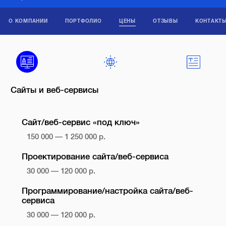
О КОМПАНИИ
ПОРТФОЛИО
ЦЕНЫ
ОТЗЫВЫ
КОНТАКТ
Сайты и веб-сервисы
Сайт/веб-сервис «под ключ»
150 000 — 1 250 000 р.
Проектирование сайта/веб-сервиса
30 000 — 120 000 р.
Программирование/настройка сайта/веб-
сервиса
30 000 — 120 000 р.