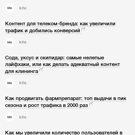
kite.
Контент для телеком-бренда: как увеличили
трафик и добились конверсий
kite.
Сода, уксус и скипидар: самые нелепые
лайфхаки, или как делать адекватный контент
для клининга
kite.
Как продвигать фармпрепарат: топ выдачи в пик
сезона и рост трафика в 2000 раз
kite.
Как мы увеличили количество пользователей в