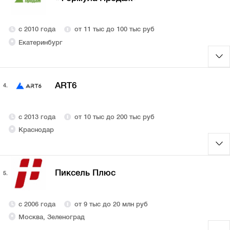
с 2010 года
от 11 тыс до 100 тыс руб
Екатеринбург
ART6
4.
с 2013 года
от 10 тыс до 200 тыс руб
Краснодар
Пиксель Плюс
5.
с 2006 года
от 9 тыс до 20 млн руб
Москва, Зеленоград