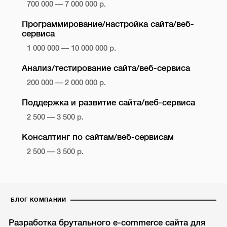
700 000 — 7 000 000 р.
Программирование/настройка сайта/веб-
сервиса
1 000 000 — 10 000 000 р.
Анализ/тестирование сайта/веб-сервиса
200 000 — 2 000 000 р.
Поддержка и развитие сайта/веб-сервиса
2 500 — 3 500 р.
Консалтинг по сайтам/веб-сервисам
2 500 — 3 500 р.
БЛОГ КОМПАНИИ
Разработка брутального e-commerce сайта для