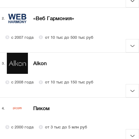
«Веб Гармония»
2.
с 2007 года
от 10 тыс до 500 тыс руб
Alkon
3.
с 2008 года
от 10 тыс до 150 тыс руб
Пиком
4.
с 2000 года
от 3 тыс до 5 млн руб