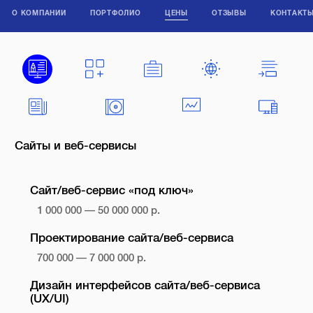
О КОМПАНИИ
ПОРТФОЛИО
ЦЕНЫ
ОТЗЫВЫ
КОНТАКТ
Сайты и веб-сервисы
Сайт/веб-сервис «под ключ»
1 000 000 — 50 000 000 р.
Проектирование сайта/веб-сервиса
700 000 — 7 000 000 р.
Дизайн интерфейсов сайта/веб-сервиса
(UX/UI)