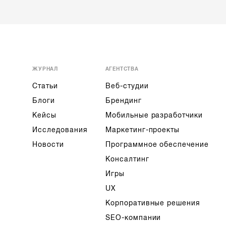
ЖУРНАЛ
АГЕНТСТВА
Статьи
Веб-студии
Блоги
Брендинг
Кейсы
Мобильные разработчики
Исследования
Маркетинг-проекты
Новости
Программное обеспечение
Консалтинг
Игры
UX
Корпоративные решения
SEO-компании