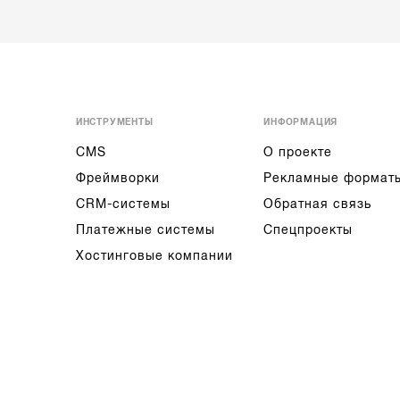
ИНСТРУМЕНТЫ
ИНФОРМАЦИЯ
CMS
О проекте
Фреймворки
Рекламные формат
CRM-системы
Обратная связь
Платежные системы
Спецпроекты
Хостинговые компании