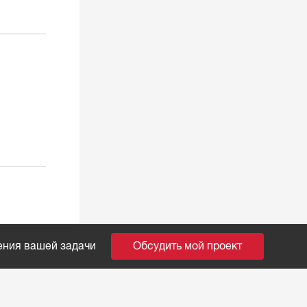
ения вашей задачи
Обсудить мой проект