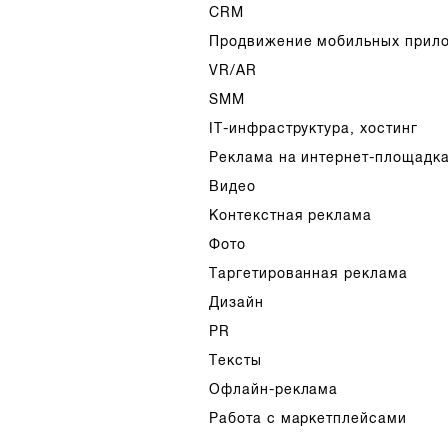
CRM
Продвижение мобильных прил
VR/AR
SMM
IT-инфраструктура, хостинг
Реклама на интернет-площадк
Видео
Контекстная реклама
Фото
Таргетированная реклама
Дизайн
PR
Тексты
Офлайн-реклама
Работа с маркетплейсами