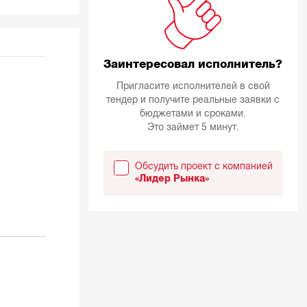
Заинтересовал исполнитель?
Пригласите исполнителей в свой
тендер и получите реальные заявки с
бюджетами и сроками.
Это займет 5 минут.
Обсудить проект с компанией
«Лидер Рынка»