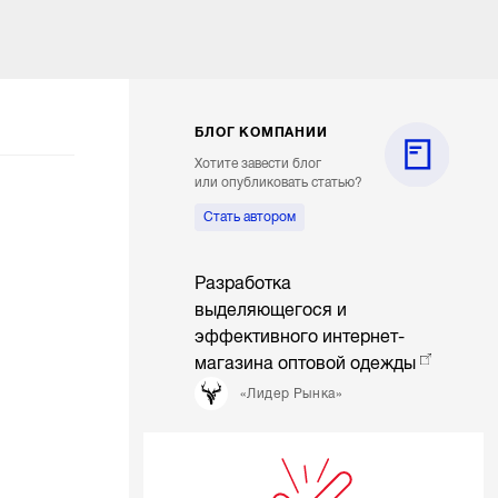
БЛОГ КОМПАНИИ
Хотите завести блог
или опубликовать статью?
Стать автором
Разработка
выделяющегося и
эффективного интернет-
магазина оптовой одежды
«Лидер Рынка»