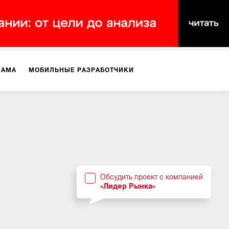
ЛАМА
МОБИЛЬНЫЕ РАЗРАБОТЧИКИ
ТЕКСТЫ
ВИДЕО
PR
ВИЖЕНИЕ МОБИЛЬНЫХ ПРИЛОЖЕНИЙ
Обсудить проект с компанией
«Лидер Рынка»