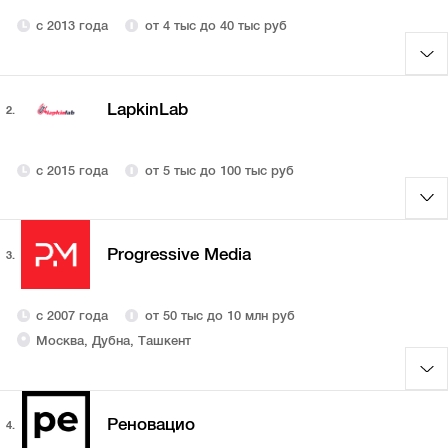
с 2013 года
от 4 тыс до 40 тыс руб
LapkinLab
2.
с 2015 года
от 5 тыс до 100 тыс руб
Progressive Media
3.
с 2007 года
от 50 тыс до 10 млн руб
Москва, Дубна, Ташкент
Реновацио
4.