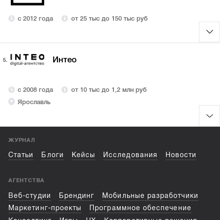
с 2012 года
от 25 тыс до 150 тыс руб
Интео
5.
с 2008 года
от 10 тыс до 1,2 млн руб
Ярославль
ЖУРНАЛ
Статьи
Блоги
Кейсы
Исследования
Новости
АГЕНТСТВА
Веб-студии
Брендинг
Мобильные разработчики
Маркетинг-проекты
Программное обеспечение