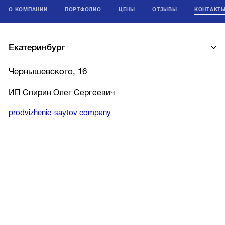
О КОМПАНИИ
ПОРТФОЛИО
ЦЕНЫ
ОТЗЫВЫ
КОНТАКТ
Чернышевского, 16
ИП Спирин Олег Сергеевич
prodvizhenie-saytov.company