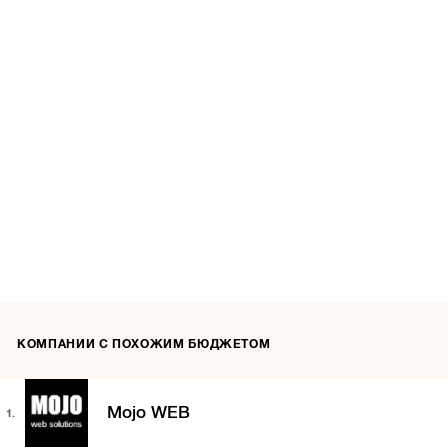
КОМПАНИИ С ПОХОЖИМ БЮДЖЕТОМ
Mojo WEB
1.