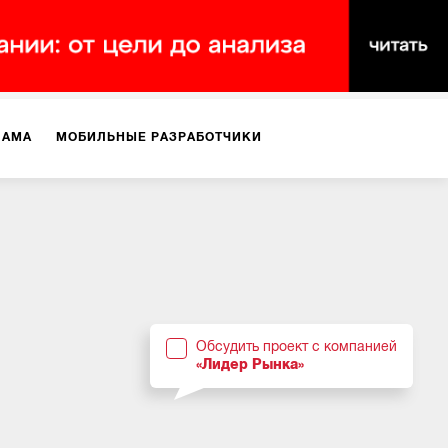
ЛАМА
МОБИЛЬНЫЕ РАЗРАБОТЧИКИ
ТЕКСТЫ
ВИДЕО
PR
ВИЖЕНИЕ МОБИЛЬНЫХ ПРИЛОЖЕНИЙ
Обсудить проект с компанией
«Лидер Рынка»