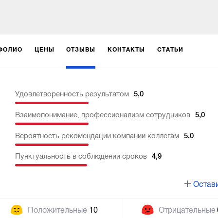
ФОЛИО
ЦЕНЫ
ОТЗЫВЫ
КОНТАКТЫ
СТАТЬИ
Удовлетворенность результатом
5,0
Взаимопонимание, профессионализм сотрудников
5,0
Вероятность рекомендации компании коллегам
5,0
Пунктуальность в соблюдении сроков
4,9
Остави
Положительные
10
Отрицательные