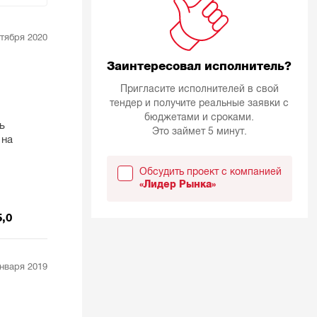
ктября 2020
Заинтересовал исполнитель?
Пригласите исполнителей в свой
тендер и получите реальные заявки с
бюджетами и сроками.
ь
Это займет 5 минут.
 на
о
Обсудить проект с компанией
«Лидер Рынка»
5,0
января 2019