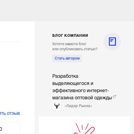
БЛОГ КОМПАНИИ
Хотите завести блог
или опубликовать статью?
Стать автором
Разработка
выделяющегося и
эффективного интернет-
магазина оптовой одежды
«Лидер Рынка»
ть отзыв
0