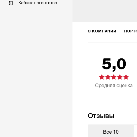
Кабинет агентства
О КОМПАНИИ
ПОРТ
5,0
Средняя оценка
Отзывы
Все
10