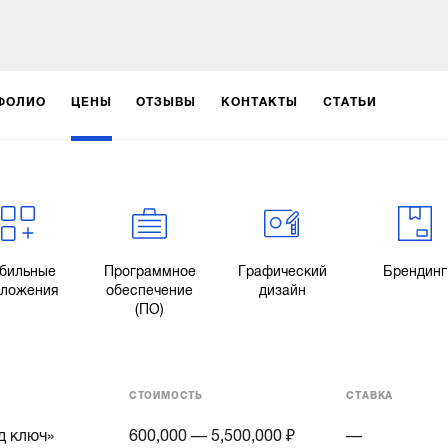
ФОЛИО
ЦЕНЫ
ОТЗЫВЫ
КОНТАКТЫ
СТАТЬИ
бильные
Программное
Графический
Брендинг
иложения
обеспечение
дизайн
(ПО)
СТОИМОСТЬ
СТАВКА
д ключ»
600,000 — 5,500,000 ₽
—