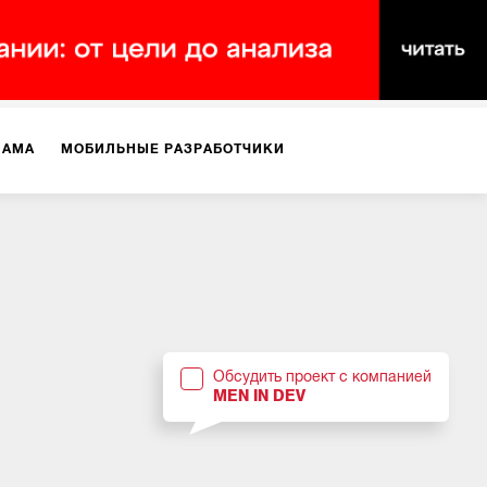
ЛАМА
МОБИЛЬНЫЕ РАЗРАБОТЧИКИ
ТЕКСТЫ
ВИДЕО
PR
ВИЖЕНИЕ МОБИЛЬНЫХ ПРИЛОЖЕНИЙ
Обсудить проект с компанией
MEN IN DEV