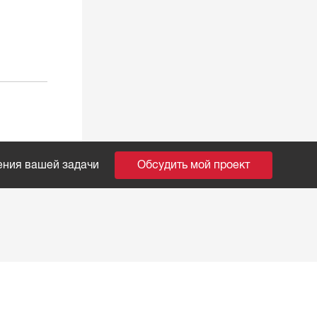
ения вашей задачи
Обсудить мой проект