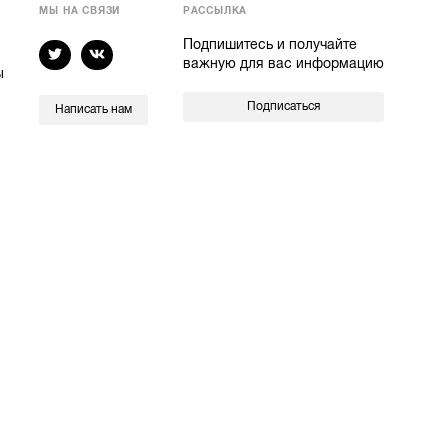
МЫ НА СВЯЗИ
РАССЫЛКА
Подпишитесь и получайте
важную для вас информацию
ы
Подписаться
Написать нам