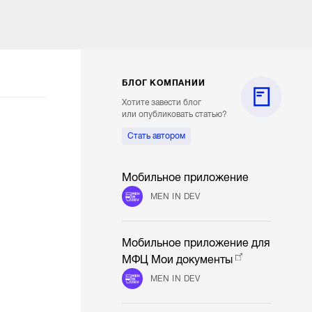
БЛОГ КОМПАНИИ
Хотите завести блог
или опубликовать статью?
Стать автором
Мобильное приложение
MEN IN DEV
Мобильное приложение для
МФЦ Мои документы
MEN IN DEV