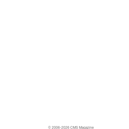
© 2006-2026 CMS Magazine