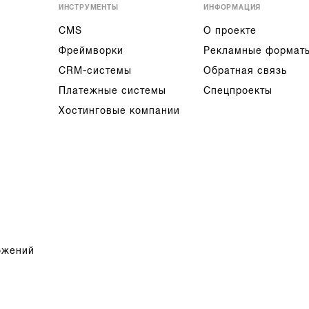
ИНСТРУМЕНТЫ
ИНФОРМАЦИЯ
CMS
О проекте
Фреймворки
Рекламные формат
CRM-системы
Обратная связь
Платежные системы
Спецпроекты
Хостинговые компании
ожений