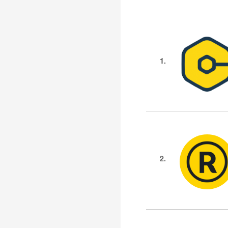
1.
2.