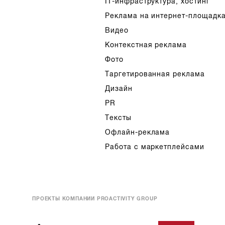
IT-инфраструктура, хостинг
Реклама на интернет-площадк
Видео
Контекстная реклама
Фото
Таргетированная реклама
Дизайн
PR
Тексты
Офлайн-реклама
Работа с маркетплейсами
ПРОЕКТЫ КОМПАНИИ PROACTIVITY GROUP