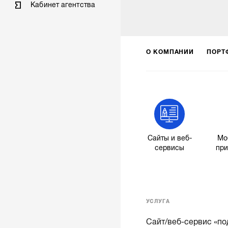
Кабинет агентства
О КОМПАНИИ
ПОРТ
Сайты и веб-
Мо
сервисы
пр
УСЛУГА
Сайт/веб-сервис «по