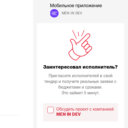
Мобильное приложение
MEN IN DEV
Заинтересовал исполнитель?
Пригласите исполнителей в свой
тендер и получите реальные заявки с
бюджетами и сроками.
Это займет 5 минут.
Обсудить проект с компанией
MEN IN DEV