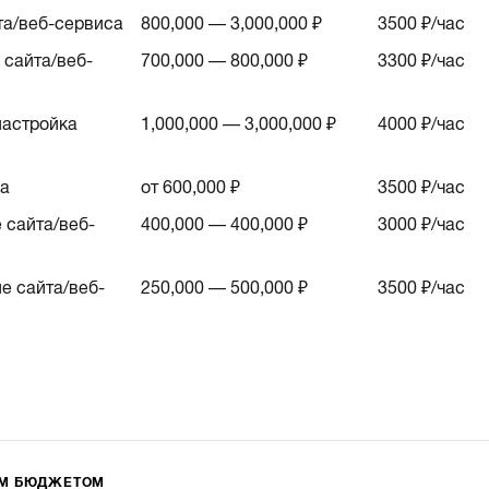
та/веб-сервиса
800,000 — 3,000,000 ₽
3500
₽/час
сайта/веб-
700,000 — 800,000 ₽
3300
₽/час
астройка
1,000,000 — 3,000,000 ₽
4000
₽/час
са
от 600,000 ₽
3500
₽/час
 сайта/веб-
400,000 — 400,000 ₽
3000
₽/час
е сайта/веб-
250,000 — 500,000 ₽
3500
₽/час
ИМ БЮДЖЕТОМ