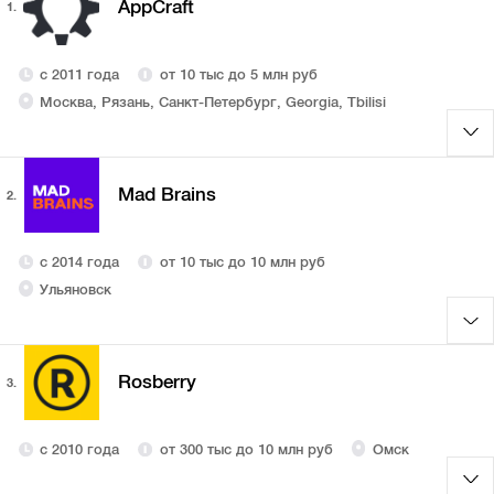
AppCraft
1.
с 2011 года
от 10 тыс до 5 млн руб
Москва, Рязань, Санкт-Петербург, Georgia, Tbilisi
Mad Brains
2.
с 2014 года
от 10 тыс до 10 млн руб
Ульяновск
Rosberry
3.
с 2010 года
от 300 тыс до 10 млн руб
Омск