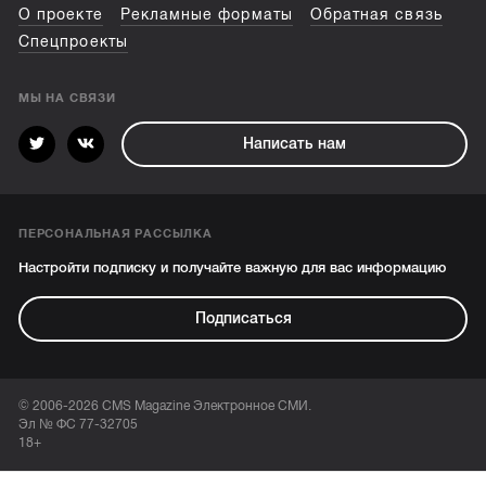
О проекте
Рекламные форматы
Обратная связь
Спецпроекты
МЫ НА СВЯЗИ
Написать нам
ПЕРСОНАЛЬНАЯ РАССЫЛКА
Настройти подписку и получайте важную для вас информацию
Подписаться
© 2006-2026 CMS Magazine Электронное СМИ.
Эл № ФС 77-32705
18+