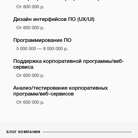
От 800 000 р.
Дизайн интерфейсов ПО (UX/UI)
От 800 000 р.
Программирование ПО
5 000 000 — 8 000 000 р.
Поддержка корпоративной программы/веб-
сервиса
От 600 000 р.
Анализ/тестирование корпоративных
программ/веб-сервисов
От 600 000 р.
БЛОГ КОМПАНИИ