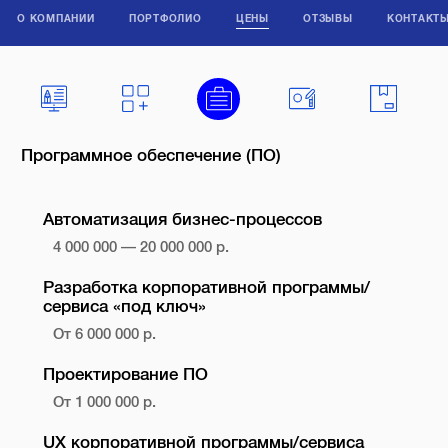
О КОМПАНИИ
ПОРТФОЛИО
ЦЕНЫ
ОТЗЫВЫ
КОНТАКТ
Программное обеспечение (ПО)
Автоматизация бизнес-процессов
4 000 000 — 20 000 000 р.
Разработка корпоративной программы/
сервиса «под ключ»
От 6 000 000 р.
Проектирование ПО
От 1 000 000 р.
UX корпоративной программы/сервиса