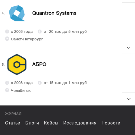
Quantron Systems
4.
с 2008 года
от 20 тыс до 5 млн руб
Санкт-Петербург
АБРО
5.
с 2008 года
от 15 тыс до 1 млн руб
Челябинск
ЖУРНАЛ
Статьи
Блоги
Кейсы
Исследования
Новости