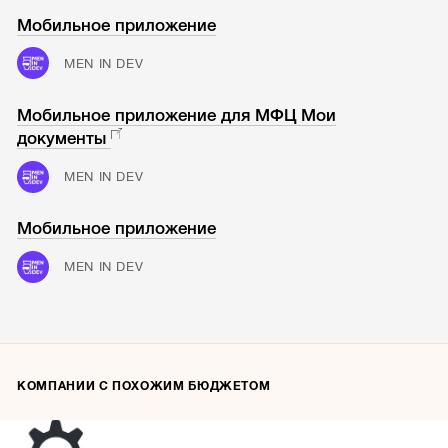
Мобильное приложение
MEN IN DEV
Мобильное приложение для МФЦ Мои
документы
MEN IN DEV
Мобильное приложение
MEN IN DEV
КОМПАНИИ С ПОХОЖИМ БЮДЖЕТОМ