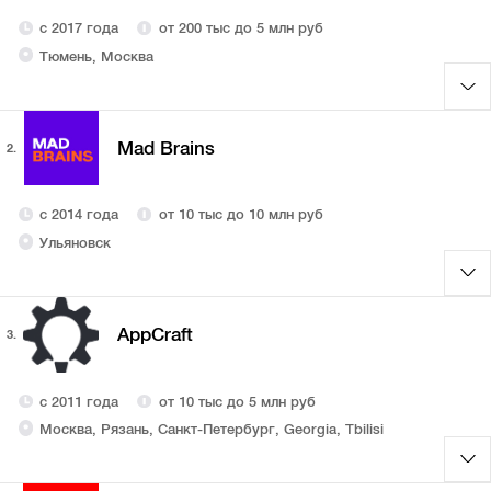
с 2017 года
от 200 тыс до 5 млн руб
Тюмень, Москва
Mad Brains
2.
с 2014 года
от 10 тыс до 10 млн руб
Ульяновск
AppCraft
3.
с 2011 года
от 10 тыс до 5 млн руб
Москва, Рязань, Санкт-Петербург, Georgia, Tbilisi