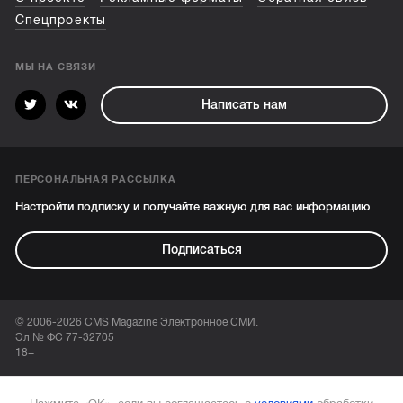
Спецпроекты
МЫ НА СВЯЗИ
Написать нам
ПЕРСОНАЛЬНАЯ РАССЫЛКА
Настройти подписку и получайте важную для вас информацию
Подписаться
© 2006-2026 CMS Magazine Электронное СМИ.
Эл № ФС 77-32705
18+