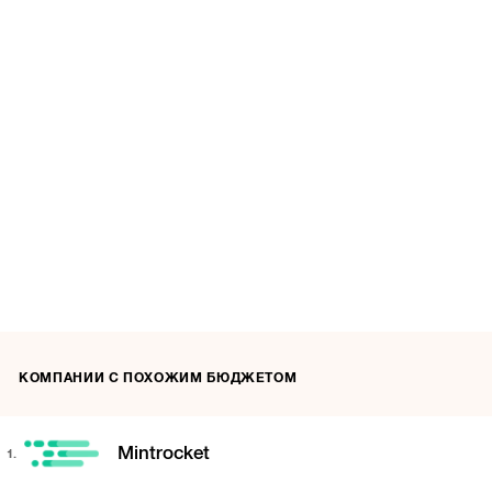
КОМПАНИИ С ПОХОЖИМ БЮДЖЕТОМ
Mintrocket
1.