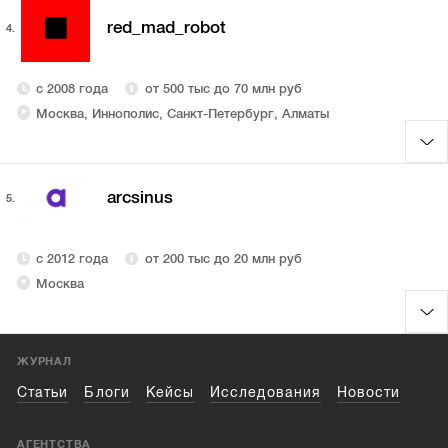
red_mad_robot
4.
с 2008 года
от 500 тыс до 70 млн руб
Москва, Иннополис, Санкт-Петербург, Алматы
arcsinus
5.
с 2012 года
от 200 тыс до 20 млн руб
Москва
ЖУРНАЛ
Статьи
Блоги
Кейсы
Исследования
Новости
АГЕНТСТВА