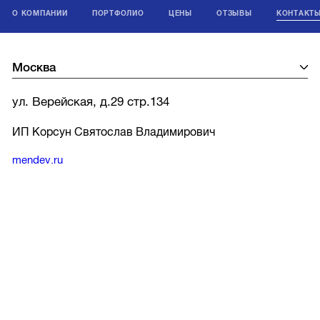
О КОМПАНИИ
ПОРТФОЛИО
ЦЕНЫ
ОТЗЫВЫ
КОНТАКТ
ул. Верейская, д.29 стр.134
ИП Корсун Святослав Владимирович
mendev.ru