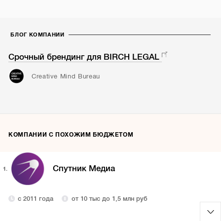
БЛОГ КОМПАНИИ
Срочный брендинг для BIRCH LEGAL
Creative Mind Bureau
КОМПАНИИ С ПОХОЖИМ БЮДЖЕТОМ
Спутник Медиа
1.
с 2011 года
от 10 тыс до 1,5 млн руб