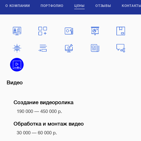
О КОМПАНИИ
ПОРТФОЛИО
ЦЕНЫ
ОТЗЫВЫ
КОНТАКТ
Видео
Создание видеоролика
190 000 — 450 000 р.
Обработка и монтаж видео
30 000 — 60 000 р.