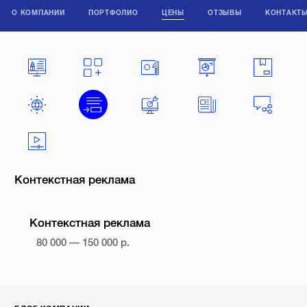
О КОМПАНИИ
ПОРТФОЛИО
ЦЕНЫ
ОТЗЫВЫ
КОНТАКТ
Контекстная реклама
Контекстная реклама
80 000 — 150 000 р.