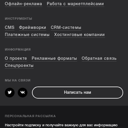
Офлайн-реклама
Работа с маркетплейсами
ИНСТРУМЕНТЫ
CMS
Фреймворки
CRM-системы
Платежные системы
Хостинговые компании
ИНФОРМАЦИЯ
О проекте
Рекламные форматы
Обратная связь
Спецпроекты
МЫ НА СВЯЗИ
Написать нам
ПЕРСОНАЛЬНАЯ РАССЫЛКА
Настройти подписку и получайте важную для вас информацию