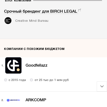
БЛОГ КОМПАНИИ
Срочный брендинг для BIRCH LEGAL
Creative Mind Bureau
КОМПАНИИ С ПОХОЖИМ БЮДЖЕТОМ
Goodfellazz
1.
с 2015 года
от 25 тыс до 1 млн руб
ARKCOMP
2.