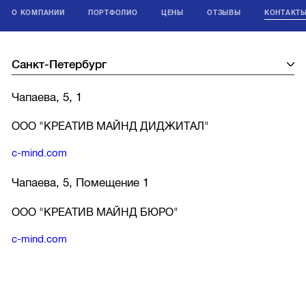
О КОМПАНИИ
ПОРТФОЛИО
ЦЕНЫ
ОТЗЫВЫ
КОНТАКТ
Чапаева, 5, 1
ООО "КРЕАТИВ МАЙНД ДИДЖИТАЛ"
c-mind.com
Чапаева, 5, Помещение 1
ООО "КРЕАТИВ МАЙНД БЮРО"
c-mind.com