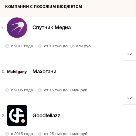
КОМПАНИИ С ПОХОЖИМ БЮДЖЕТОМ
Спутник Медиа
1.
с 2011 года
от 10 тыс до 1,5 млн руб
Махогани
2.
с 2005 года
от 15 тыс до 1 млн руб
Goodfellazz
3.
с 2015 года
от 25 тыс до 1 млн руб