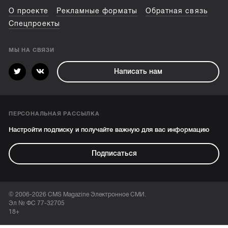
О проекте
Рекламные форматы
Обратная связь
Спецпроекты
МЫ НА СВЯЗИ
Написать нам
ПЕРСОНАЛЬНАЯ РАССЫЛКА
Настройти подписку и получайте важную для вас информацию
Подписаться
© 2006-2026 CMS Magazine Электронное СМИ.
Эл № ФС 77-32705
18+