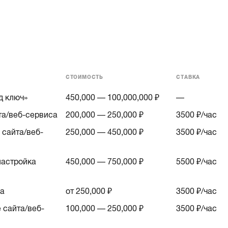
СТОИМОСТЬ
СТАВКА
д ключ»
450,000 — 100,000,000 ₽
—
та/веб-сервиса
200,000 — 250,000 ₽
3500
₽/час
сайта/веб-
250,000 — 450,000 ₽
3500
₽/час
астройка
450,000 — 750,000 ₽
5500
₽/час
са
от 250,000 ₽
3500
₽/час
 сайта/веб-
100,000 — 250,000 ₽
3500
₽/час