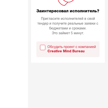
Заинтересовал исполнитель?
Пригласите исполнителей в свой
тендер и получите реальные заявки с
бюджетами и сроками.
Это займет 5 минут.
Обсудить проект с компанией
Creative Mind Bureau