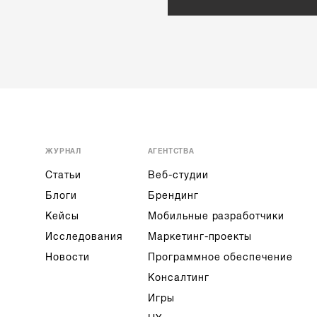
ЖУРНАЛ
АГЕНТСТВА
Статьи
Веб-студии
Блоги
Брендинг
Кейсы
Мобильные разработчики
Исследования
Маркетинг-проекты
Новости
Программное обеспечение
Консалтинг
Игры