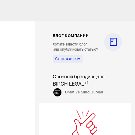
БЛОГ КОМПАНИИ
Хотите завести блог
или опубликовать статью?
Стать автором
Срочный брендинг для
BIRCH LEGAL
Creative Mind Bureau