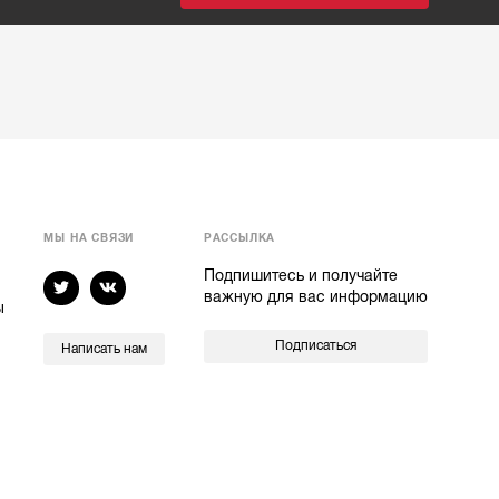
МЫ НА СВЯЗИ
РАССЫЛКА
Подпишитесь и получайте
важную для вас информацию
ы
Подписаться
Написать нам