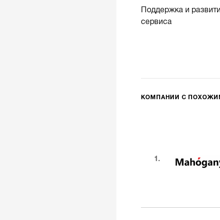
Поддержка и развити
сервиса
КОМПАНИИ С ПОХОЖ
1.