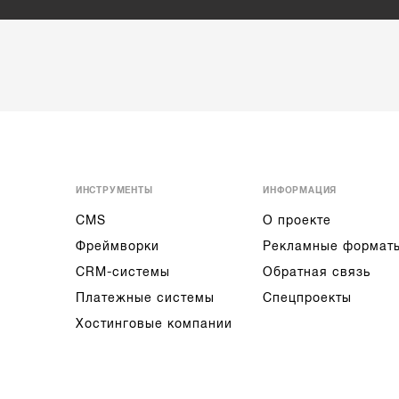
ИНСТРУМЕНТЫ
ИНФОРМАЦИЯ
CMS
О проекте
Фреймворки
Рекламные формат
CRM-системы
Обратная связь
Платежные системы
Спецпроекты
Хостинговые компании