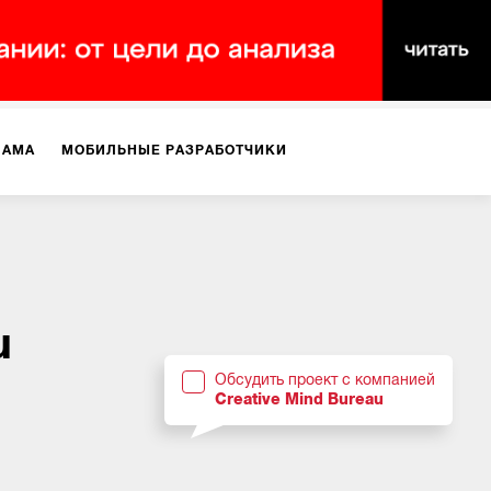
ЛАМА
МОБИЛЬНЫЕ РАЗРАБОТЧИКИ
ТЕКСТЫ
ВИДЕО
PR
ВИЖЕНИЕ МОБИЛЬНЫХ ПРИЛОЖЕНИЙ
u
Обсудить проект с компанией
Creative Mind Bureau