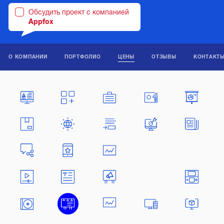
Обсудить проект с компанией
Appfox
О КОМПАНИИ
ПОРТФОЛИО
ЦЕНЫ
ОТЗЫВЫ
КОНТАКТ