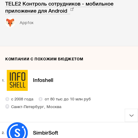
TELE2 Контроль сотрудников - мобильное
приложение для Android
Appfox
КОМПАНИИ С ПОХОЖИМ БЮДЖЕТОМ
Infoshell
1.
с 2008 года
от 80 тыс до 10 млн руб
Санкт-Петербург, Москва
SimbirSoft
2.