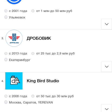
с 2001 года
от 1 млн до 50 млн руб
Ульяновск
ДРОБОВИК
3.
с 2013 года
от 25 тыс до 2,9 млн руб
Екатеринбург
King Bird Studio
4.
с 2008 года
от 50 тыс до 30 млн руб
Москва, Саратов, YEREVAN