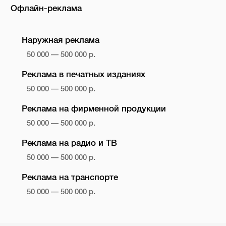
Офлайн-реклама
Наружная реклама
50 000 — 500 000 р.
Реклама в печатных изданиях
50 000 — 500 000 р.
Реклама на фирменной продукции
50 000 — 500 000 р.
Реклама на радио и ТВ
50 000 — 500 000 р.
Реклама на транспорте
50 000 — 500 000 р.