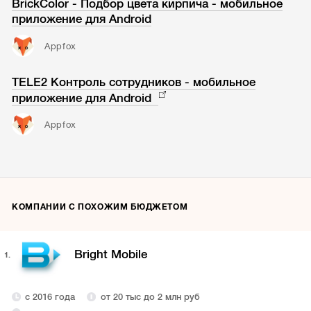
BrickColor - Подбор цвета кирпича - мобильное
приложение для Android
Appfox
TELE2 Контроль сотрудников - мобильное
приложение для Android
Appfox
КОМПАНИИ С ПОХОЖИМ БЮДЖЕТОМ
Bright Mobile
1.
с 2016 года
от 20 тыс до 2 млн руб