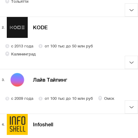
Тольятти
KODE
2.
с 2013 года
от 100 тыс до 50 млн руб
Калининград
Лайв Тайпинг
3.
с 2009 года
от 100 тыс до 10 млн руб
Омск
Infoshell
4.