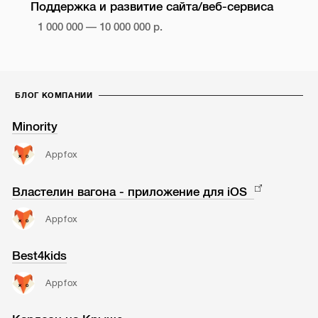
Поддержка и развитие сайта/веб-сервиса
1 000 000 — 10 000 000 р.
БЛОГ КОМПАНИИ
Minority
Appfox
Властелин вагона - приложение для iOS
Appfox
Best4kids
Appfox