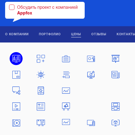
Обсудить проект с компанией
Appfox
О КОМПАНИИ
ПОРТФОЛИО
ЦЕНЫ
ОТЗЫВЫ
КОНТАКТ