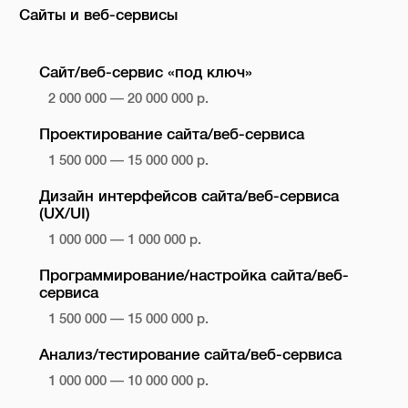
Сайты и веб-сервисы
Сайт/веб-сервис «под ключ»
2 000 000 — 20 000 000 р.
Проектирование сайта/веб-сервиса
1 500 000 — 15 000 000 р.
Дизайн интерфейсов сайта/веб-сервиса
(UX/UI)
1 000 000 — 1 000 000 р.
Программирование/настройка сайта/веб-
сервиса
1 500 000 — 15 000 000 р.
Анализ/тестирование сайта/веб-сервиса
1 000 000 — 10 000 000 р.