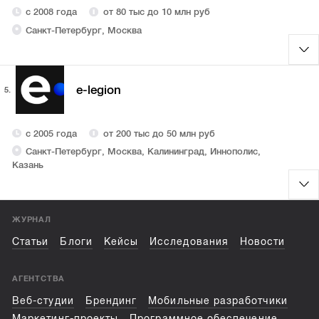
с 2008 года
от 80 тыс до 10 млн руб
Санкт-Петербург, Москва
e-legion
5.
с 2005 года
от 200 тыс до 50 млн руб
Санкт-Петербург, Москва, Калининград, Иннополис,
Казань
ЖУРНАЛ
Статьи
Блоги
Кейсы
Исследования
Новости
АГЕНТСТВА
Веб-студии
Брендинг
Мобильные разработчики
Маркетинг-проекты
Программное обеспечение