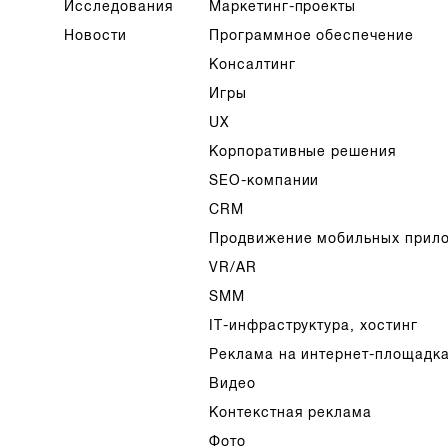
Исследования
Маркетинг-проекты
Новости
Программное обеспечение
Консалтинг
Игры
UX
Корпоративные решения
SEO-компании
CRM
Продвижение мобильных прил
VR/AR
SMM
IT-инфраструктура, хостинг
Реклама на интернет-площадк
Видео
Контекстная реклама
Фото