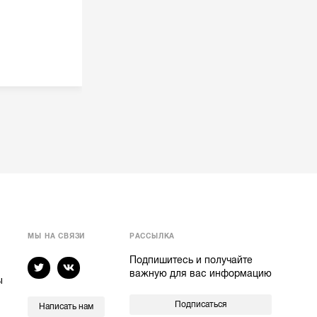
МЫ НА СВЯЗИ
РАССЫЛКА
Подпишитесь и получайте
важную для вас информацию
ы
Подписаться
Написать нам