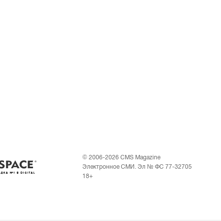
© 2006-2026 CMS Magazine
Электронное СМИ. Эл № ФС 77-32705
18+