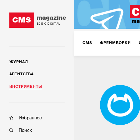
magazine
CMS
ВСЕ О DIGITAL
CMS
ФРЕЙМВОРКИ
ЖУРНАЛ
АГЕНТСТВА
ИНСТРУМЕНТЫ
Избранное
Поиск