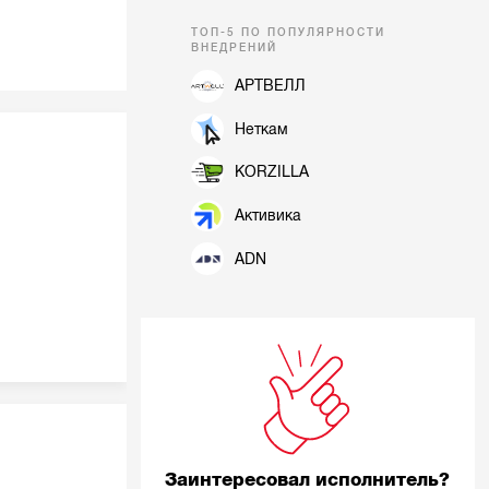
ТОП-5 ПО ПОПУЛЯРНОСТИ
ВНЕДРЕНИЙ
АРТВЕЛЛ
Неткам
KORZILLA
Активика
ADN
Заинтересовал исполнитель?