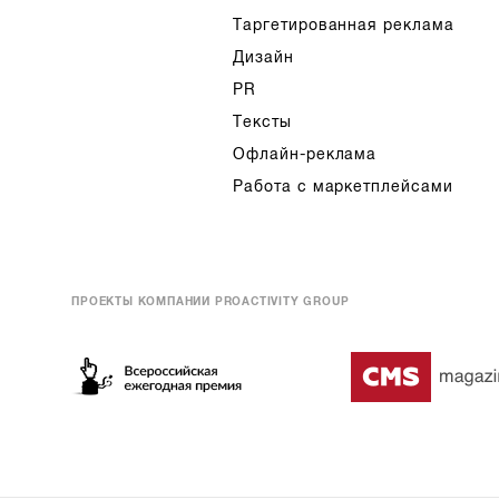
Таргетированная реклама
Дизайн
PR
Тексты
Офлайн-реклама
Работа с маркетплейсами
ПРОЕКТЫ КОМПАНИИ PROACTIVITY GROUP