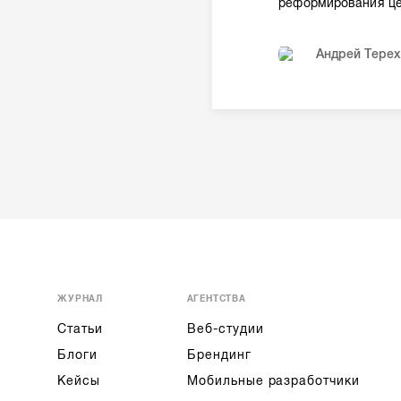
реформирования це
Андрей Терех
ЖУРНАЛ
АГЕНТСТВА
Статьи
Веб-студии
Блоги
Брендинг
Кейсы
Мобильные разработчики