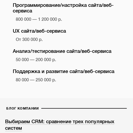
Программирование/настройка сайта/веб-
сервиса
800 000 — 1 200 000 р.
UX сайта/веб-сервиса
От 300 000 р.
Анализ/тестирование сайта/веб-сервиса
50 000 — 200 000 р.
Поддержка и развитие сайта/веб-сервиса
80 000 — 250 000 р.
БЛОГ КОМПАНИИ
Выбираем CRM: сравнение трех популярных
систем