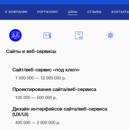
О КОМПАНИИ
ПОРТФОЛИО
ЦЕНЫ
ОТЗЫВЫ
КОНТАКТ
Сайты и веб-сервисы
Сайт/веб-сервис «под ключ»
1 000 000 — 12 000 000 р.
Проектирование сайта/веб-сервиса
100 000 — 500 000 р.
Дизайн интерфейсов сайта/веб-сервиса
(UX/UI)
400 000 — 2 000 000 р.