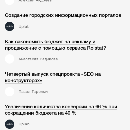
Алексей Андреев
Создание городских информационных порталов
Uplab
Как сэкономить бюджет на рекламу и
продвижение с помощью сервиса Roistat?
Анастасия Радикова
Четвертый выпуск спецпроекта «SEO на
конструкторах»
Павел Тарелкин
Увеличение количества конверсий на 66 % при
сокращении бюджета на 40 %
Uplab