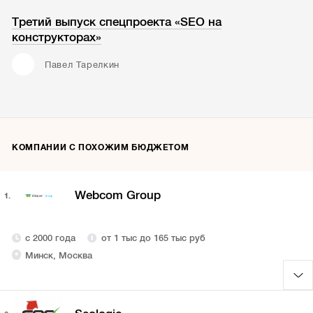
Третий выпуск спецпроекта «SEO на
конструкторах»
Павел Тарелкин
КОМПАНИИ С ПОХОЖИМ БЮДЖЕТОМ
Webcom Group
1.
с 2000 года
от 1 тыс до 165 тыс руб
Минск, Москва