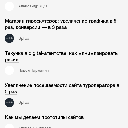
Александр Куц
Магазин гироскутеров: увеличение трафика в 5
раз, конверсии — в 3 раза
Uplab
Текучка в digital-агентстве: как минимизировать
риски
Павел Тарелкин
Увеличение посещаемости сайта туроператора в
5 раз
Uplab
Как мы делаем прототипы сайтов