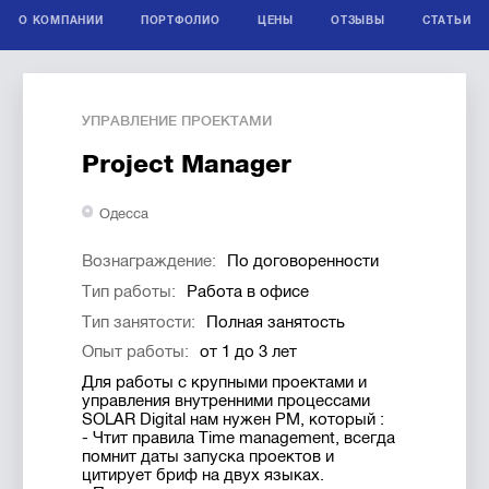
О КОМПАНИИ
ПОРТФОЛИО
ЦЕНЫ
ОТЗЫВЫ
СТАТЬИ
УПРАВЛЕНИЕ ПРОЕКТАМИ
Project Manager
Одесса
Вознаграждение:
По договоренности
Тип работы:
Работа в офисе
Тип занятости:
Полная занятость
Опыт работы:
от 1 до 3 лет
Для работы с крупными проектами и
управления внутренними процессами
SOLAR Digital нам нужен РМ, который :
- Чтит правила Time management, всегда
помнит даты запуска проектов и
цитирует бриф на двух языках.