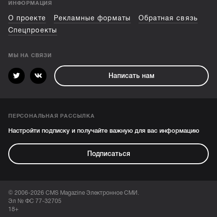
ИНФОРМАЦИЯ
О проекте
Рекламные форматы
Обратная связь
Спецпроекты
МЫ НА СВЯЗИ
Написать нам
ПЕРСОНАЛЬНАЯ РАССЫЛКА
Настройти подписку и получайте важную для вас информацию
Подписаться
© 2006-2026 CMS Magazine Электронное СМИ.
Эл № ФС 77-32705
18+