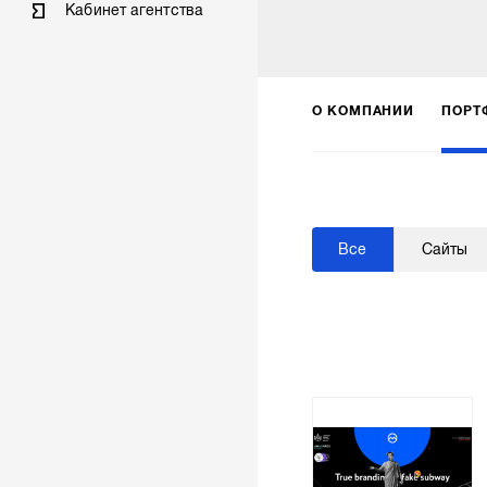
Кабинет агентства
О КОМПАНИИ
ПОРТ
Все
Сайты