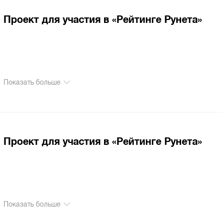
Проект для участия в «Рейтинге Рунета»
Показать больше
Проект для участия в «Рейтинге Рунета»
Показать больше