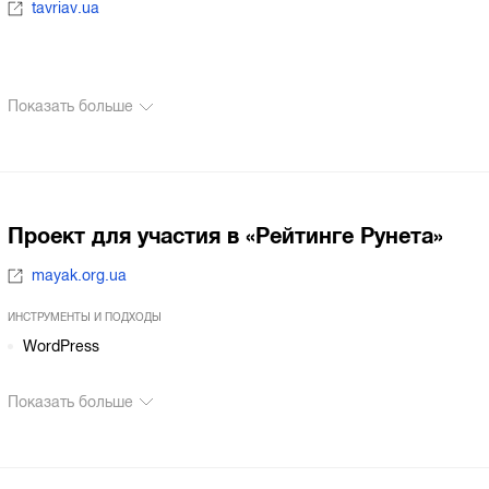
tavriav.ua
Показать больше
Проект для участия в «Рейтинге Рунета»
mayak.org.ua
ИНСТРУМЕНТЫ И ПОДХОДЫ
WordPress
Показать больше