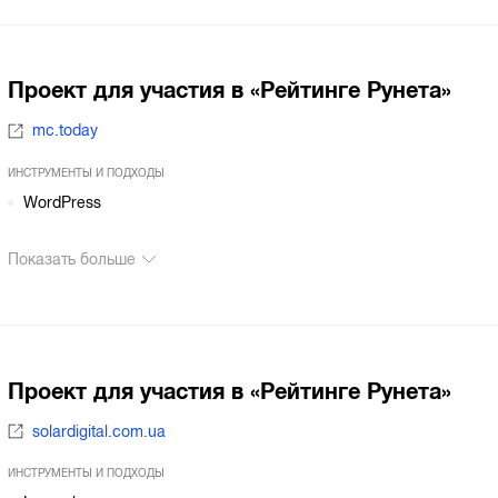
Проект для участия в «Рейтинге Рунета»
mc.today
ИНСТРУМЕНТЫ И ПОДХОДЫ
WordPress
Показать больше
Проект для участия в «Рейтинге Рунета»
solardigital.com.ua
ИНСТРУМЕНТЫ И ПОДХОДЫ