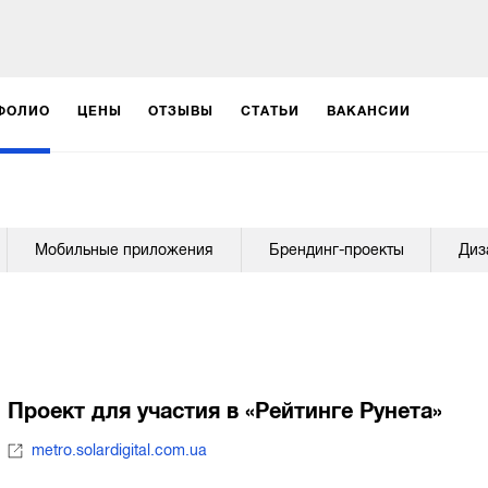
ФОЛИО
ЦЕНЫ
ОТЗЫВЫ
СТАТЬИ
ВАКАНСИИ
Мобильные приложения
Брендинг-проекты
Диз
Проект для участия в «Рейтинге Рунета»
metro.solardigital.com.ua