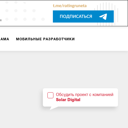
ЛАМА
МОБИЛЬНЫЕ РАЗРАБОТЧИКИ
ТЕКСТЫ
ВИДЕО
PR
ВИЖЕНИЕ МОБИЛЬНЫХ ПРИЛОЖЕНИЙ
Обсудить проект с компанией
Solar Digital