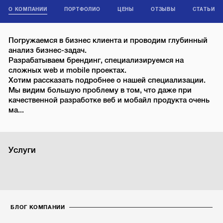
О КОМПАНИИ
ПОРТФОЛИО
ЦЕНЫ
ОТЗЫВЫ
СТАТЬИ
Погружаемся в бизнес клиента и проводим глубинный
анализ бизнес-задач.
Разрабатываем брендинг, специализируемся на
сложных web и mobile проектах.
Хотим рассказать подробнее о нашей специализации.
Мы видим большую проблему в том, что даже при
качественной разработке веб и мобайл продукта очень
ма...
Услуги
БЛОГ КОМПАНИИ