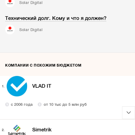
Solar Digital
Технический долг. Кому и что я должен?
Solar Digital
КОМПАНИИ С ПОХОЖИМ БЮДЖЕТОМ
VLAD IT
1.
с 2006 года
от 10 тыс до 5 млн руб
Simetrik
2.