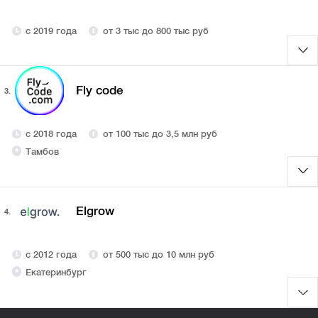
с 2019 года
от 3 тыс до 800 тыс руб
Fly code
3.
с 2018 года
от 100 тыс до 3,5 млн руб
Тамбов
Elgrow
4.
с 2012 года
от 500 тыс до 10 млн руб
Екатеринбург