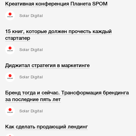
Креативная конференция Планета SPOM
Solar Digital
15 книг, которые должен прочесть каждый
стартапер
Solar Digital
Диджитал стратегия в маркетинге
Solar Digital
Бренд тогда и сейчас. Трансформация брендинга
за последние пять лет
Solar Digital
Как сделать продающий лендинг