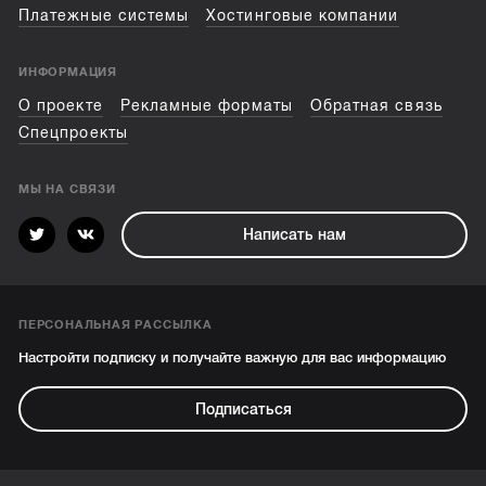
Платежные системы
Хостинговые компании
ИНФОРМАЦИЯ
О проекте
Рекламные форматы
Обратная связь
Спецпроекты
МЫ НА СВЯЗИ
Написать нам
ПЕРСОНАЛЬНАЯ РАССЫЛКА
Настройти подписку и получайте важную для вас информацию
Подписаться