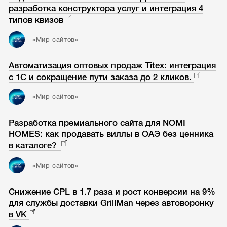
разработка конструктора услуг и интеграция 4
типов квизов
«Мир сайтов»
Автоматизация оптовых продаж Titex: интеграция
с 1С и сокращение пути заказа до 2 кликов.
«Мир сайтов»
Разработка премиального сайта для NOMI
HOMES: как продавать виллы в ОАЭ без ценника
в каталоге?
«Мир сайтов»
Снижение CPL в 1.7 раза и рост конверсии на 9%
для службы доставки GrillMan через автоворонку
в VK