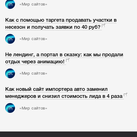
«Мир сайтов»
Как с помощью таргета продавать участки в
несезон и получать заявки по 40 руб?
«Мир сайтов»
Не лендинг, а портал в сказку: как мы продали
отдых через анимацию!
«Мир сайтов»
Как новый сайт импортера авто заменил
менеджеров и снизил стоимость лида в 4 раза
«Мир сайтов»