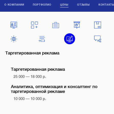
О КОМПАНИИ
ПОРТФОЛИО
ЦЕНЫ
ОТЗЫВЫ
КОНТАКТ
Таргетированная реклама
Таргетированная реклама
25 000 — 18 000 р.
Аналитика, оптимизация и консалтинг по
таргетированной рекламе
10 000 — 10 000 р.