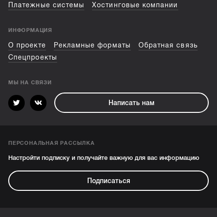
Платежные системы
Хостинговые компании
ИНФОРМАЦИЯ
О проекте
Рекламные форматы
Обратная связь
Спецпроекты
МЫ НА СВЯЗИ
Написать нам
ПЕРСОНАЛЬНАЯ РАССЫЛКА
Настройти подписку и получайте важную для вас информацию
Подписаться