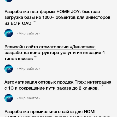
Разработка платформы HOME JOY: быстрая
загрузка базы из 1000+ объектов для инвесторов
из ЕС и ОАЭ
«Мир сайтов»
Редизайн сайта стоматологии «Династия»:
разработка конструктора услуг и интеграция 4
типов квизов
«Мир сайтов»
Автоматизация оптовых продаж Titex: интеграция
с 1С и сокращение пути заказа до 2 кликов.
«Мир сайтов»
Разработка премиального сайта для NOMI