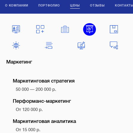
О КОМПАНИИ
ПОРТФОЛИО
ЦЕНЫ
ОТЗЫВЫ
КОНТАКТ
Маркетинг
Маркетинговая стратегия
50 000 — 200 000 р.
Перформанс-маркетинг
От 120 000 р.
Маркетинговая аналитика
От 15 000 р.