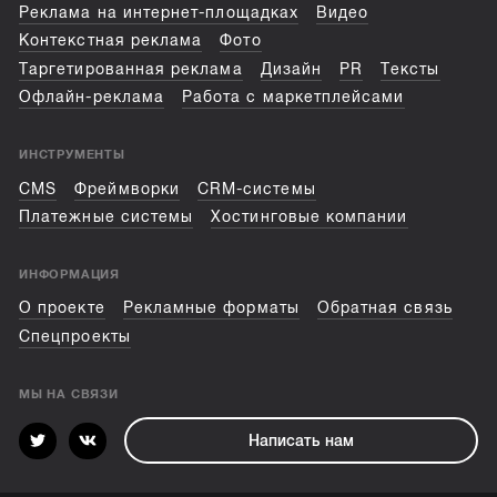
Реклама на интернет-площадках
Видео
Контекстная реклама
Фото
Таргетированная реклама
Дизайн
PR
Тексты
Офлайн-реклама
Работа с маркетплейсами
ИНСТРУМЕНТЫ
CMS
Фреймворки
CRM-системы
Платежные системы
Хостинговые компании
ИНФОРМАЦИЯ
О проекте
Рекламные форматы
Обратная связь
Спецпроекты
МЫ НА СВЯЗИ
Написать нам