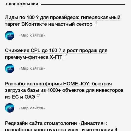
БЛОГ КОМПАНИИ
Лиды по 180 ? для провайдера: гиперлокальный
таргет ВКонтакте на частный сектор
«Мир сайтов»
Снижение CPL до 160 ? и рост продаж для
премиум-фитнеса X-FIT
«Мир сайтов»
Разработка платформы HOME JOY: быстрая
загрузка базы из 1000+ объектов для инвесторов
из ЕС и ОАЭ
«Мир сайтов»
Редизайн сайта стоматологии «Династия»:
разработка конструктора услуг и интеграция 4