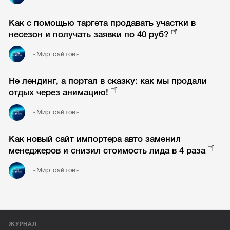
Как с помощью таргета продавать участки в
несезон и получать заявки по 40 руб?
«Мир сайтов»
Не лендинг, а портал в сказку: как мы продали
отдых через анимацию!
«Мир сайтов»
Как новый сайт импортера авто заменил
менеджеров и снизил стоимость лида в 4 раза
«Мир сайтов»
ЖУРНАЛ