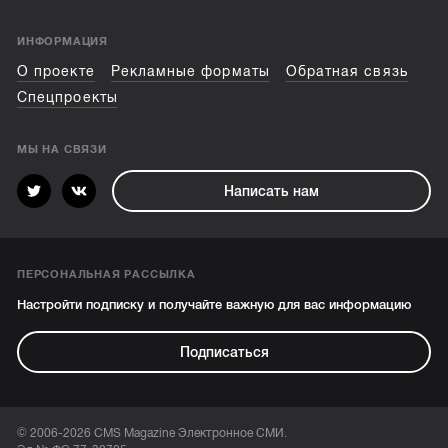
ИНФОРМАЦИЯ
О проекте
Рекламные форматы
Обратная связь
Спецпроекты
МЫ НА СВЯЗИ
Написать нам
ПЕРСОНАЛЬНАЯ РАССЫЛКА
Настройти подписку и получайте важную для вас информацию
Подписаться
© 2006-2026 CMS Magazine Электронное СМИ.