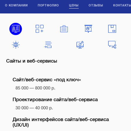
О КОМПАНИИ
ПОРТФОЛИО
ЦЕНЫ
ОТЗЫВЫ
КОНТАКТ
Сайты и веб-сервисы
Сайт/веб-сервис «под ключ»
85 000 — 800 000 р.
Проектирование сайта/веб-сервиса
30 000 — 40 000 р.
Дизайн интерфейсов сайта/веб-сервиса
(UX/UI)