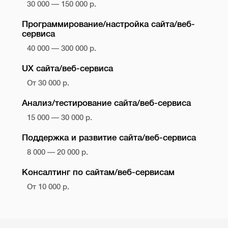
30 000 — 150 000 р.
Программирование/настройка сайта/веб-
сервиса
40 000 — 300 000 р.
UX сайта/веб-сервиса
От 30 000 р.
Анализ/тестирование сайта/веб-сервиса
15 000 — 30 000 р.
Поддержка и развитие сайта/веб-сервиса
8 000 — 20 000 р.
Консалтинг по сайтам/веб-сервисам
От 10 000 р.