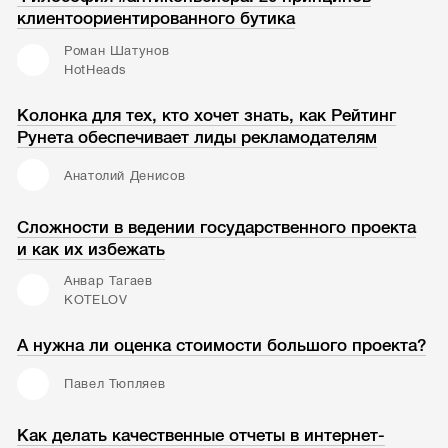
клиентоориентированного бутика
Роман Шатунов
HotHeads
Колонка для тех, кто хочет знать, как Рейтинг
Рунета обеспечивает лиды рекламодателям
Анатолий Денисов
Сложности в ведении государственного проекта
и как их избежать
Анвар Тагаев
KOTELOV
А нужна ли оценка стоимости большого проекта?
Павел Тюпляев
Как делать качественные отчеты в интернет-