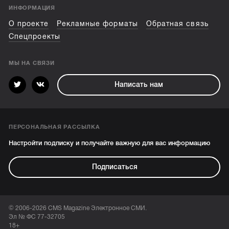
ИНФОРМАЦИЯ
О проекте
Рекламные форматы
Обратная связь
Спецпроекты
МЫ НА СВЯЗИ
Написать нам
ПЕРСОНАЛЬНАЯ РАССЫЛКА
Настройти подписку и получайте важную для вас информацию
Подписаться
© 2006-2026 CMS Magazine Электронное СМИ.
Эл № ФС 77-32705
18+