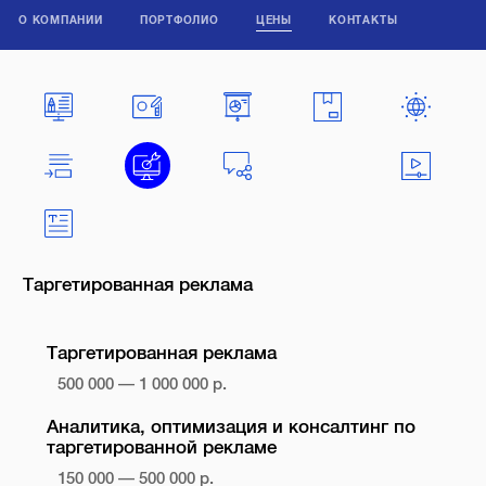
О КОМПАНИИ
ПОРТФОЛИО
ЦЕНЫ
КОНТАКТЫ
Таргетированная реклама
Таргетированная реклама
500 000 — 1 000 000 р.
Аналитика, оптимизация и консалтинг по
таргетированной рекламе
150 000 — 500 000 р.