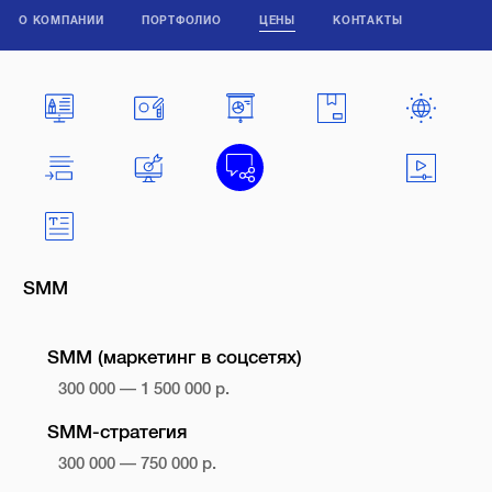
О КОМПАНИИ
ПОРТФОЛИО
ЦЕНЫ
КОНТАКТЫ
SMM
SMM (маркетинг в соцсетях)
300 000 — 1 500 000 р.
SMM-стратегия
300 000 — 750 000 р.