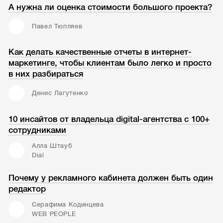
А нужна ли оценка стоимости большого проекта?
Павел Тюпляев
Как делать качественные отчеты в интернет-
маркетинге, чтобы клиентам было легко и просто
в них разбираться
Денис Лагутенко
10 инсайтов от владельца digital-агентства с 100+
сотрудниками
Алла Штауб
Dial
Почему у рекламного кабинета должен быть один
редактор
Серафима Кодинцева
WEB PEOPLE