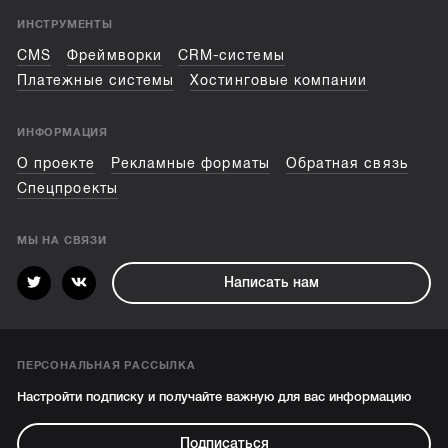
ИНСТРУМЕНТЫ
CMS
Фреймворки
CRM-системы
Платежные системы
Хостинговые компании
ИНФОРМАЦИЯ
О проекте
Рекламные форматы
Обратная связь
Спецпроекты
МЫ НА СВЯЗИ
Написать нам
ПЕРСОНАЛЬНАЯ РАССЫЛКА
Настройти подписку и получайте важную для вас информацию
Подписаться