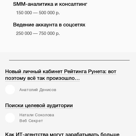
SMM-аналитика и консалтинг
150 000 — 500 000 р.
Ведение аккаунта в соцсетях
250 000 — 750 000 р.
Новый личный кабинет Рейтинга Рунета: вот
поэтому всё так произошло…
Анатолий Денисов
Поиски целевой аудитории
Натали Соколова
Веб Секрет
Как ИТ-агентства могут зарабатывать больше