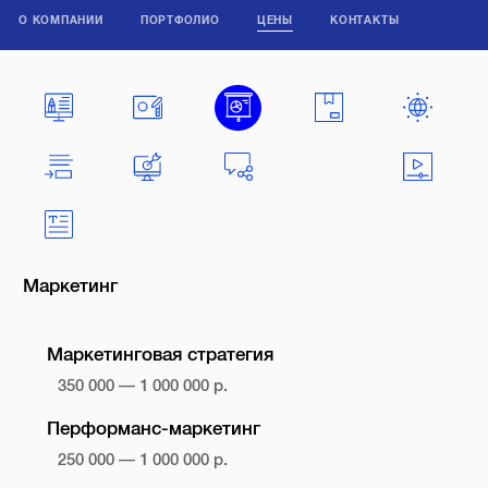
О КОМПАНИИ
ПОРТФОЛИО
ЦЕНЫ
КОНТАКТЫ
Маркетинг
Маркетинговая стратегия
350 000 — 1 000 000 р.
Перформанс-маркетинг
250 000 — 1 000 000 р.