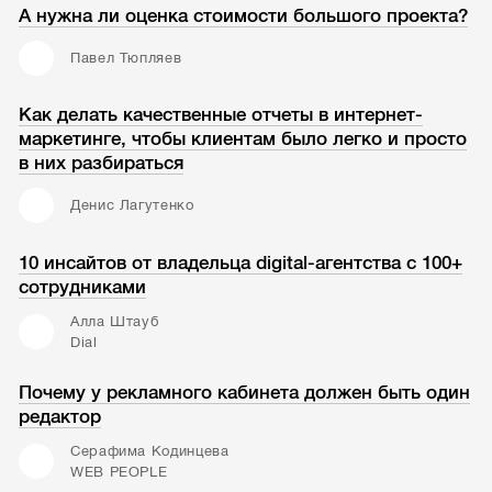
А нужна ли оценка стоимости большого проекта?
Павел Тюпляев
Как делать качественные отчеты в интернет-
маркетинге, чтобы клиентам было легко и просто
в них разбираться
Денис Лагутенко
10 инсайтов от владельца digital-агентства с 100+
сотрудниками
Алла Штауб
Dial
Почему у рекламного кабинета должен быть один
редактор
Серафима Кодинцева
WEB PEOPLE