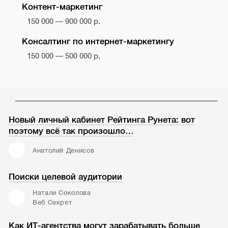
Контент-маркетинг
150 000 — 900 000 р.
Консалтинг по интернет-маркетингу
150 000 — 500 000 р.
Новый личный кабинет Рейтинга Рунета: вот
поэтому всё так произошло…
Анатолий Денисов
Поиски целевой аудитории
Натали Соколова
Веб Секрет
Как ИТ-агентства могут зарабатывать больше