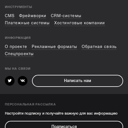
ИНСТРУМЕНТЫ
CMS
Фреймворки
CRM-системы
Платежные системы
Хостинговые компании
ИНФОРМАЦИЯ
О проекте
Рекламные форматы
Обратная связь
Спецпроекты
МЫ НА СВЯЗИ
Написать нам
ПЕРСОНАЛЬНАЯ РАССЫЛКА
Настройти подписку и получайте важную для вас информацию
Подписаться