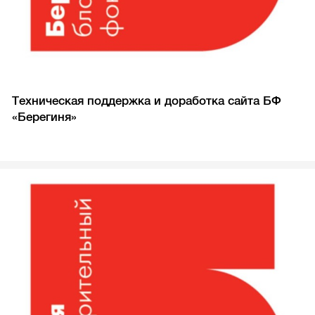
Техническая поддержка и доработка сайта БФ
«Берегиня»