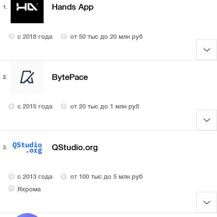
Hands App
1.
с 2018 года
от 50 тыс до 20 млн руб
BytePace
2.
с 2015 года
от 20 тыс до 1 млн руб
QStudio.org
3.
с 2013 года
от 100 тыс до 5 млн руб
Яхрома