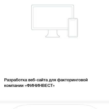
Разработка веб-сайта для факторинговой
компании «ФИНИНВЕСТ»