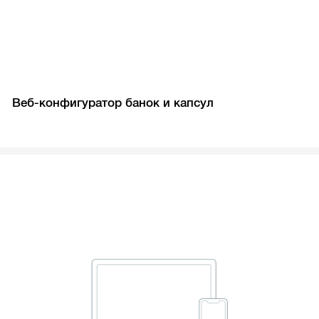
Веб-конфигуратор банок и капсул