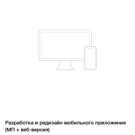
Разработка и редизайн мобильного приложения
(МП + веб-версия)