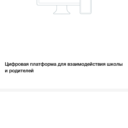
Цифровая платформа для взаимодействия школы
и родителей