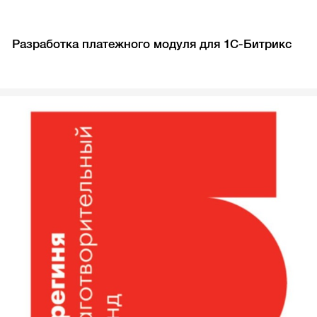
Разработка платежного модуля для 1С-Битрикс