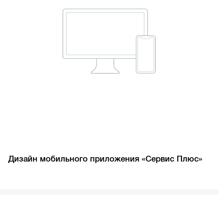
Дизайн мобильного приложения «Сервис Плюс»