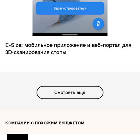
E-Size: мобильное приложение и веб-портал для
3D‑сканирования стопы
Смотреть еще
КОМПАНИИ С ПОХОЖИМ БЮДЖЕТОМ