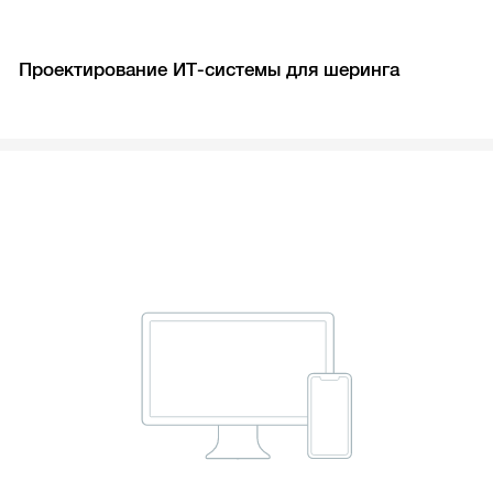
Проектирование ИТ-системы для шеринга