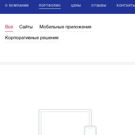
О КОМПАНИИ
ПОРТФОЛИО
ЦЕНЫ
ОТЗЫВЫ
КОНТАКТ
Все
Сайты
Мобильные приложения
Корпоративные решения