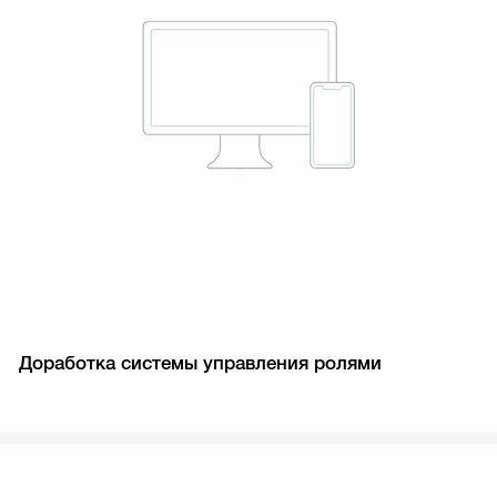
Доработка системы управления ролями