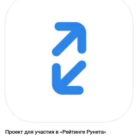
Проект для участия в «Рейтинге Рунета»