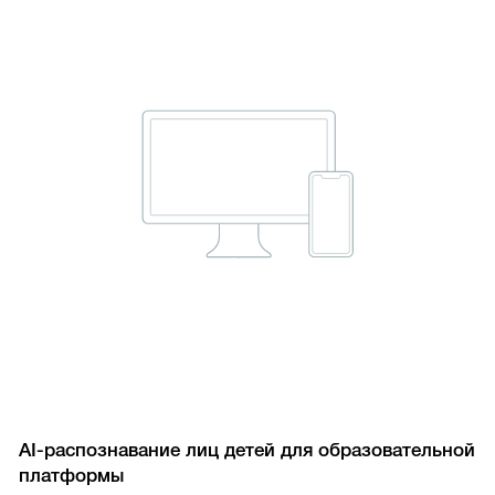
AI-распознавание лиц детей для образовательной
платформы