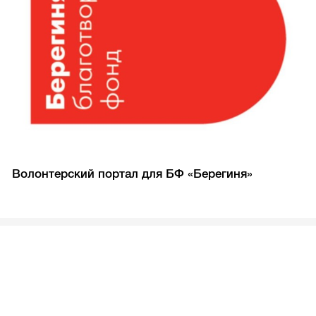
Волонтерский портал для БФ «Берегиня»