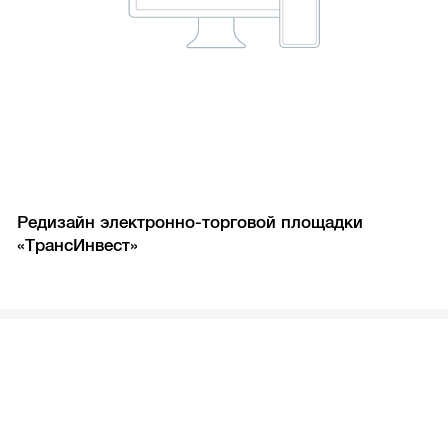
Редизайн электронно-торговой площадки
«ТрансИнвест»