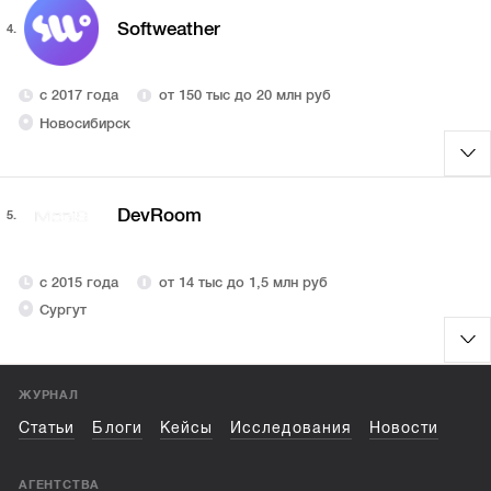
Softweather
4.
с 2017 года
от 150 тыс до 20 млн руб
Новосибирск
DevRoom
5.
с 2015 года
от 14 тыс до 1,5 млн руб
Сургут
ЖУРНАЛ
Статьи
Блоги
Кейсы
Исследования
Новости
АГЕНТСТВА