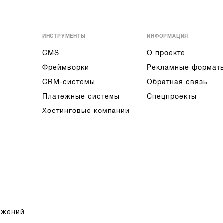
ИНСТРУМЕНТЫ
ИНФОРМАЦИЯ
CMS
О проекте
Фреймворки
Рекламные формат
CRM-системы
Обратная связь
Платежные системы
Спецпроекты
Хостинговые компании
ожений