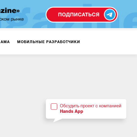
ЛАМА
МОБИЛЬНЫЕ РАЗРАБОТЧИКИ
ТЕКСТЫ
ВИДЕО
PR
ВИЖЕНИЕ МОБИЛЬНЫХ ПРИЛОЖЕНИЙ
Обсудить проект с компанией
Hands App