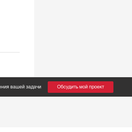
ения вашей задачи
Обсудить мой проект