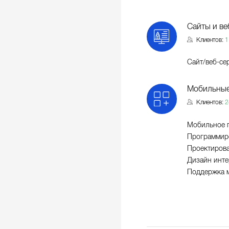
Сайты и ве
Клиентов:
1
Сайт/веб-се
Мобильные
Клиентов:
2
Мобильное 
Программир
Проектиров
Дизайн инте
Поддержка 