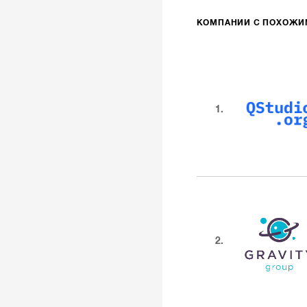
КОМПАНИИ С ПОХОЖ
1.
2.