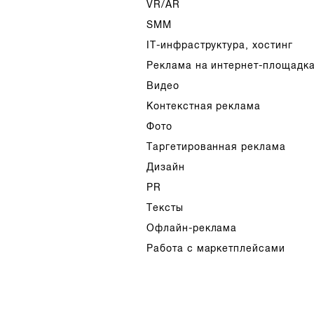
VR/AR
SMM
IT-инфраструктура, хостинг
Реклама на интернет-площадк
Видео
Контекстная реклама
Фото
Таргетированная реклама
Дизайн
PR
Тексты
Офлайн-реклама
Работа с маркетплейсами