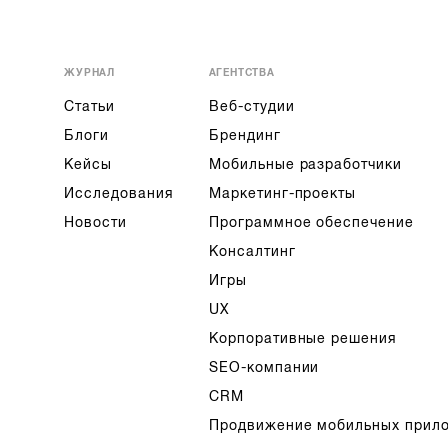
ЖУРНАЛ
АГЕНТСТВА
Статьи
Веб-студии
Блоги
Брендинг
Кейсы
Мобильные разработчики
Исследования
Маркетинг-проекты
Новости
Программное обеспечение
Консалтинг
Игры
UX
Корпоративные решения
SEO-компании
CRM
Продвижение мобильных прил