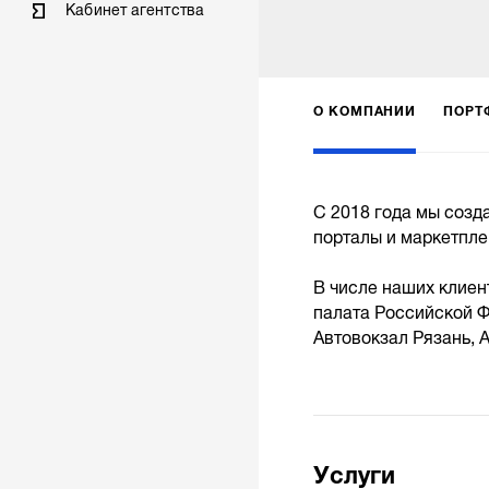
Кабинет агентства
О КОМПАНИИ
ПОРТ
С 2018 года мы созд
порталы и маркетпле
В числе наших клиен
палата Российской Ф
Автовокзал Рязань, 
Услуги