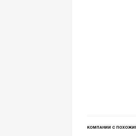
КОМПАНИИ С ПОХОЖ