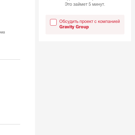
Это займет 5 минут.
Обсудить проект с компанией
Gravity Group
ома