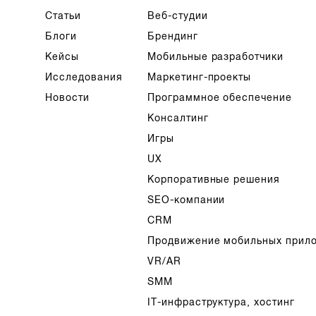
Статьи
Веб-студии
Блоги
Брендинг
Кейсы
Мобильные разработчики
Исследования
Маркетинг-проекты
Новости
Программное обеспечение
Консалтинг
Игры
UX
Корпоративные решения
SEO-компании
CRM
Продвижение мобильных прил
VR/AR
SMM
IT-инфраструктура, хостинг