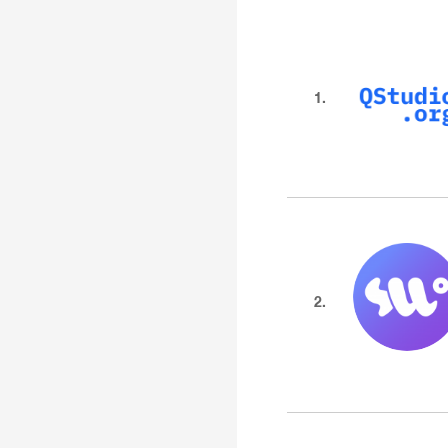
1.
2.