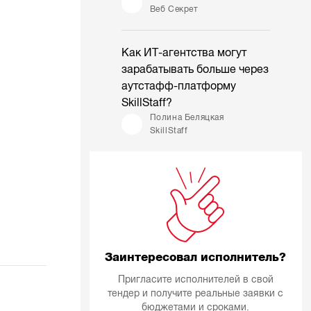
Веб Секрет
Как ИТ-агентства могут
зарабатывать больше через
аутстафф-платформу
SkillStaff?
Полина Беляцкая
SkillStaff
Заинтересовал исполнитель?
Пригласите исполнителей в свой
тендер и получите реальные заявки с
бюджетами и сроками.