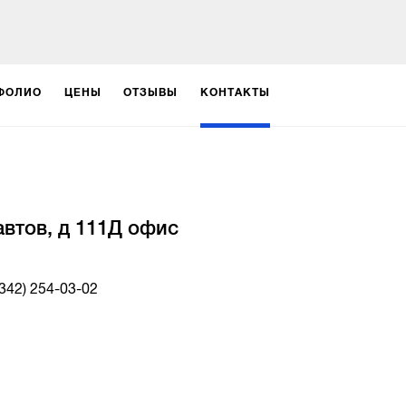
ФОЛИО
ЦЕНЫ
ОТЗЫВЫ
КОНТАКТЫ
втов, д 111Д офис
(342) 254-03-02