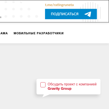
ЛАМА
МОБИЛЬНЫЕ РАЗРАБОТЧИКИ
ТЕКСТЫ
ВИДЕО
PR
ВИЖЕНИЕ МОБИЛЬНЫХ ПРИЛОЖЕНИЙ
Обсудить проект с компанией
Gravity Group