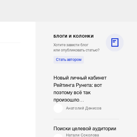
БЛОГИ И КОЛОНКИ
Хотите завести блог
или опубликовать статью?
Стать автором
Новый личный кабинет
Рейтинга Рунета: вот
поэтому всё так
произошло…
Анатолий Денисов
Поиски целевой аудитории
Натали Соколова