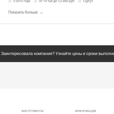
с 2015 года
от 14 тыс до 1,5 млн руб
Сургут
Показать больше
Заинтересовала компания? Узнайте цены и сроки выполн
ИНСТРУМЕНТЫ
ИНФОРМАЦИЯ