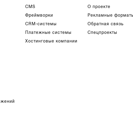
CMS
О проекте
Фреймворки
Рекламные формат
CRM-системы
Обратная связь
Платежные системы
Спецпроекты
Хостинговые компании
ожений