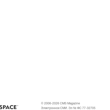
© 2006-2026 CMS Magazine
Электронное СМИ. Эл № ФС 77-32705