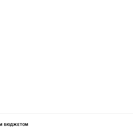
ИМ БЮДЖЕТОМ