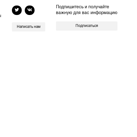
Подпишитесь и получайте
важную для вас информацию
ы
Подписаться
Написать нам