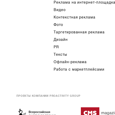
Реклама на интернет-площадк
Видео
Контекстная реклама
Фото
Таргетированная реклама
Дизайн
PR
Тексты
Офлайн-реклама
Работа с маркетплейсами
ПРОЕКТЫ КОМПАНИИ PROACTIVITY GROUP