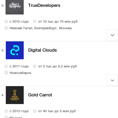
TrueDevelopers
2.
с 2012 года
от 10 тыс до 10 млн руб
Нижний Тагил, Екатеринбург, Москва
Digital Clouds
3.
с 2011 года
от 5 тыс до 6,2 млн руб
Новосибирск
Gold Carrot
4.
с 2013 года
от 40 тыс до 5 млн руб
Москва