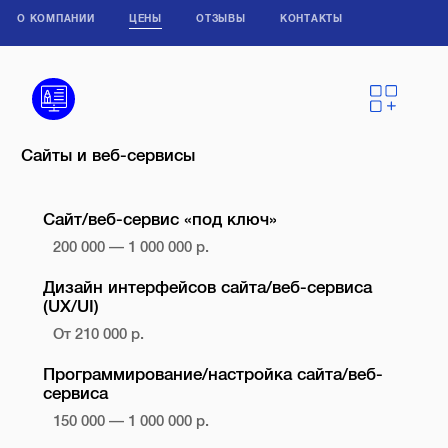
О КОМПАНИИ
ЦЕНЫ
ОТЗЫВЫ
КОНТАКТЫ
Сайты и веб-сервисы
Сайт/веб-сервис «под ключ»
200 000 — 1 000 000 р.
Дизайн интерфейсов сайта/веб-сервиса
(UX/UI)
От 210 000 р.
Программирование/настройка сайта/веб-
сервиса
150 000 — 1 000 000 р.