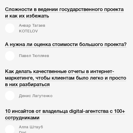
Сложности в ведении государственного проекта
и как их избежать
Анвар Тагаев
KOTELOV
А нужна ли оценка стоимости большого проекта?
Павел Тюпляев
Как делать качественные отчеты в интернет-
маркетинге, чтобы клиентам было легко и просто
в них разбираться
Денис Лагутенко
10 инсайтов от владельца digital-агентства с 100+
сотрудниками
Алла Штауб
Dial