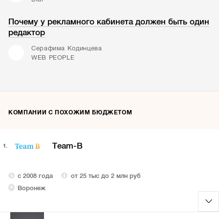
Почему у рекламного кабинета должен быть один
редактор
Серафима Кодинцева
WEB PEOPLE
КОМПАНИИ С ПОХОЖИМ БЮДЖЕТОМ
Team-B
1.
с 2008 года
от 25 тыс до 2 млн руб
Воронеж