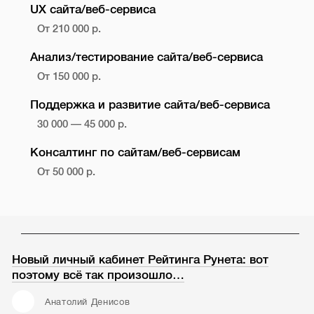
UX сайта/веб-сервиса
От 210 000 р.
Анализ/тестирование сайта/веб-сервиса
От 150 000 р.
Поддержка и развитие сайта/веб-сервиса
30 000 — 45 000 р.
Консалтинг по сайтам/веб-сервисам
От 50 000 р.
Новый личный кабинет Рейтинга Рунета: вот
поэтому всё так произошло…
Анатолий Денисов