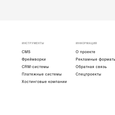
ИНСТРУМЕНТЫ
ИНФОРМАЦИЯ
CMS
О проекте
Фреймворки
Рекламные формат
CRM-системы
Обратная связь
Платежные системы
Спецпроекты
Хостинговые компании