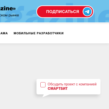
ЛАМА
МОБИЛЬНЫЕ РАЗРАБОТЧИКИ
ТЕКСТЫ
ВИДЕО
PR
ВИЖЕНИЕ МОБИЛЬНЫХ ПРИЛОЖЕНИЙ
Обсудить проект с компанией
СМАРТБИТ