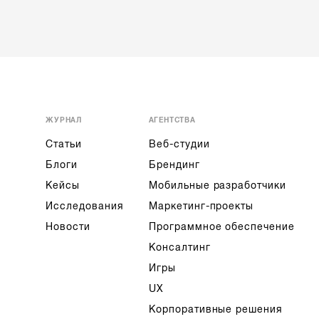
ЖУРНАЛ
АГЕНТСТВА
Статьи
Веб-студии
Блоги
Брендинг
Кейсы
Мобильные разработчики
Исследования
Маркетинг-проекты
Новости
Программное обеспечение
Консалтинг
Игры
UX
Корпоративные решения