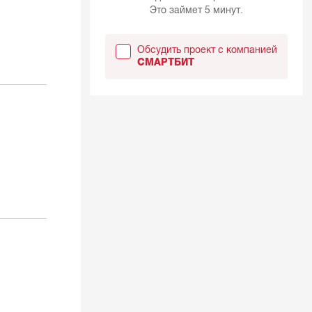
Это займет 5 минут.
Обсудить проект с компанией
СМАРТБИТ