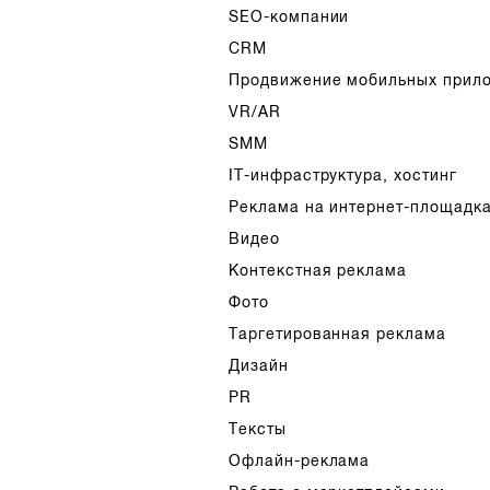
SEO-компании
CRM
Продвижение мобильных прил
VR/AR
SMM
IT-инфраструктура, хостинг
Реклама на интернет-площадк
Видео
Контекстная реклама
Фото
Таргетированная реклама
Дизайн
PR
Тексты
Офлайн-реклама