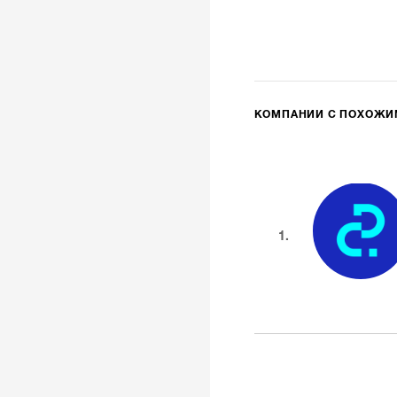
КОМПАНИИ С ПОХОЖ
1.