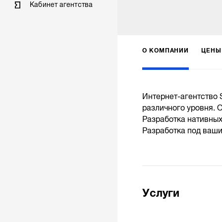
Кабинет агентства
О КОМПАНИИ
ЦЕНЫ
Интернет-агентство 
различного уровня. 
Разработка нативных
Разработка под ваши
Услуги