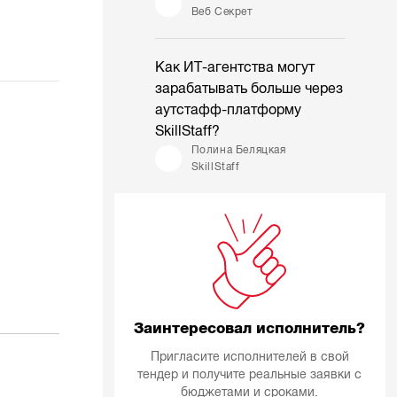
Веб Секрет
Как ИТ-агентства могут
зарабатывать больше через
аутстафф-платформу
SkillStaff?
Полина Беляцкая
SkillStaff
Заинтересовал исполнитель?
Пригласите исполнителей в свой
тендер и получите реальные заявки с
бюджетами и сроками.