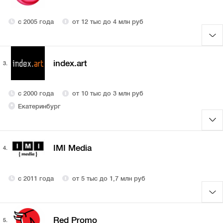
с 2005 года
от 12 тыс до 4 млн руб
index.art
3.
с 2000 года
от 10 тыс до 3 млн руб
Екатеринбург
IMI Media
4.
с 2011 года
от 5 тыс до 1,7 млн руб
Red Promo
5.