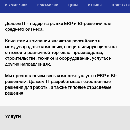
О КОМПАНИИ
ПОРТФОЛИО
ЦЕНЫ
ОТЗЫВЫ
КОНТАКТ
Делаем IT - лидер на рынке ERP и BI-решений для
среднего бизнеса.
Клиентами компании являются российские и
международные компании, специализирующиеся на
оптовой и розничной торговле, производстве,
строительстве, технике и оборудовании, услугах и
других направлениях.
Мы предоставляем весь комплекс услуг по ERP и BI-
решениям. Делаем IT разрабатывает собственные
решения для работы, а также типовые отраслевые
решения.
Услуги