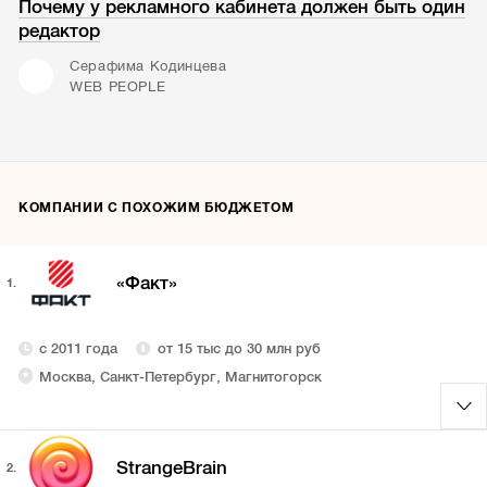
Почему у рекламного кабинета должен быть один
редактор
Серафима Кодинцева
WEB PEOPLE
КОМПАНИИ С ПОХОЖИМ БЮДЖЕТОМ
«Факт»
1.
с 2011 года
от 15 тыс до 30 млн руб
Москва, Санкт-Петербург, Магнитогорск
StrangeBrain
2.