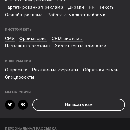
Контекстная реклама
Фото
Таргетированная реклама
Дизайн
PR
Тексты
Офлайн-реклама
Работа с маркетплейсами
ИНСТРУМЕНТЫ
CMS
Фреймворки
CRM-системы
Платежные системы
Хостинговые компании
ИНФОРМАЦИЯ
О проекте
Рекламные форматы
Обратная связь
Спецпроекты
МЫ НА СВЯЗИ
Написать нам
ПЕРСОНАЛЬНАЯ РАССЫЛКА