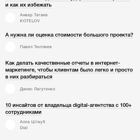
и как их избежать
Анвар Тагаев
KOTELOV
А нужна ли оценка стоимости большого проекта?
Павел Тюпляев
Как делать качественные отчеты в интернет-
маркетинге, чтобы клиентам было легко и просто
в них разбираться
Денис Лагутенко
10 инсайтов от владельца digital-агентства с 100+
сотрудниками
Алла Штауб
Dial