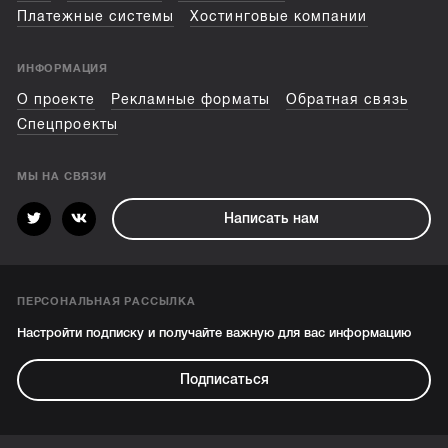
Платежные системы
Хостинговые компании
ИНФОРМАЦИЯ
О проекте
Рекламные форматы
Обратная связь
Спецпроекты
МЫ НА СВЯЗИ
Написать нам
ПЕРСОНАЛЬНАЯ РАССЫЛКА
Настройти подписку и получайте важную для вас информацию
Подписаться