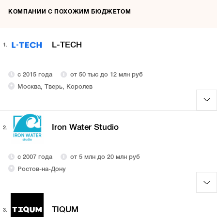
КОМПАНИИ С ПОХОЖИМ БЮДЖЕТОМ
L-TECH
1.
с 2015 года
от 50 тыс до 12 млн руб
Москва, Тверь, Королев
Iron Water Studio
2.
с 2007 года
от 5 млн до 20 млн руб
Ростов-на-Дону
TIQUM
3.