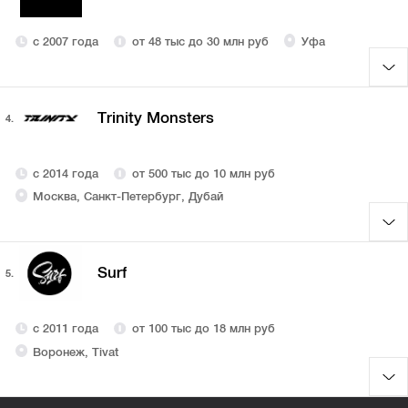
с 2007 года
от 48 тыс до 30 млн руб
Уфа
Trinity Monsters
4.
с 2014 года
от 500 тыс до 10 млн руб
Москва, Санкт-Петербург, Дубай
Surf
5.
с 2011 года
от 100 тыс до 18 млн руб
Воронеж, Tivat