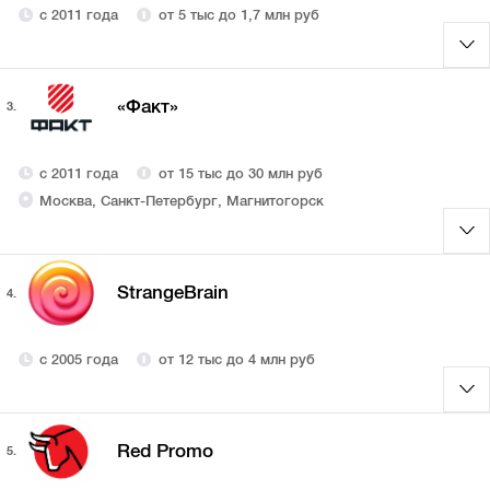
с 2011 года
от 5 тыс до 1,7 млн руб
«Факт»
3.
с 2011 года
от 15 тыс до 30 млн руб
Москва, Санкт-Петербург, Магнитогорск
StrangeBrain
4.
с 2005 года
от 12 тыс до 4 млн руб
Red Promo
5.