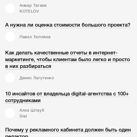
Анвар Тагаев
KOTELOV
А нужна ли оценка стоимости большого проекта?
Павел Тюпляев
Как делать качественные отчеты в интернет-
маркетинге, чтобы клиентам было легко и просто
в них разбираться
Денис Лагутенко
10 инсайтов от владельца digital-агентства с 100+
сотрудниками
Алла Штауб
Dial
Почему у рекламного кабинета должен быть один
редактор