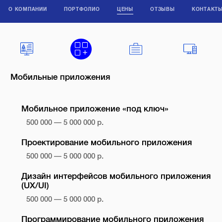
О КОМПАНИИ
ПОРТФОЛИО
ЦЕНЫ
ОТЗЫВЫ
КОНТАКТ
Мобильные приложения
Мобильное приложение «под ключ»
500 000 — 5 000 000 р.
Проектирование мобильного приложения
500 000 — 5 000 000 р.
Дизайн интерфейсов мобильного приложения
(UX/UI)
500 000 — 5 000 000 р.
Программирование мобильного приложения