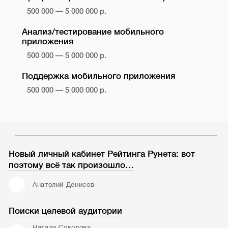
500 000 — 5 000 000 р.
Анализ/тестирование мобильного
приложения
500 000 — 5 000 000 р.
Поддержка мобильного приложения
500 000 — 5 000 000 р.
Новый личный кабинет Рейтинга Рунета: вот
поэтому всё так произошло…
Анатолий Денисов
Поиски целевой аудитории
Натали Соколова