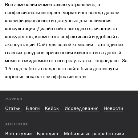
Все замечания моментально устранялись, а
профессионалы интернет-маркетинга всегда давали
квалифицированные и доступные для понимания
консультации. Дизайн сайта выгодно отличается от
конкурентов, кроме того эффективный и удобный в
эксплуатации. Сайт для нашей компании – это один из
главных ресурсов привлечения клиентов и на данный
момент ожидаемые от него результаты - оправданы. За
1,5 года работы созданного сайта были достигнуты
хорошие показатели эффективности.
ЖУРНАЛ
Статьи
Блоги
Кейсы
Исследования
Новости
АГЕНТСТВА
Веб-студии
Брендинг
Мобильные разработчики