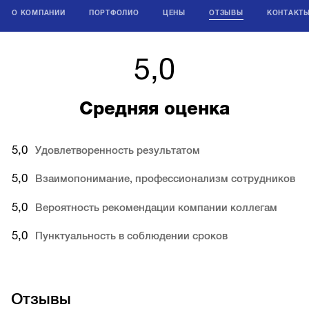
О КОМПАНИИ
ПОРТФОЛИО
ЦЕНЫ
ОТЗЫВЫ
КОНТАКТ
5,0
Средняя оценка
5,0
Удовлетворенность результатом
5,0
Взаимопонимание, профессионализм сотрудников
5,0
Вероятность рекомендации компании коллегам
5,0
Пунктуальность в соблюдении сроков
Отзывы