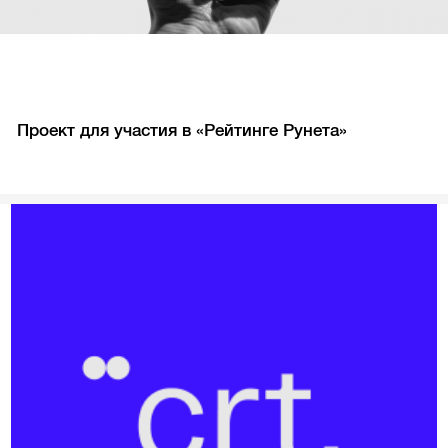
Проект для участия в «Рейтинге Рунета»