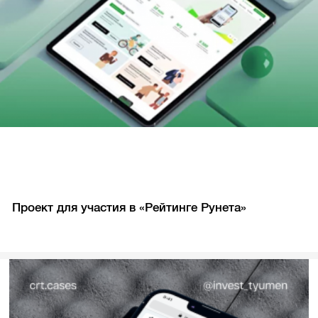
Проект для участия в «Рейтинге Рунета»