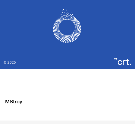
MStroy