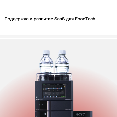
Поддержка и развитие SaaS для FoodTech