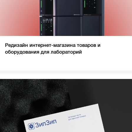
Редизайн интернет-магазина товаров и
оборудования для лабораторий