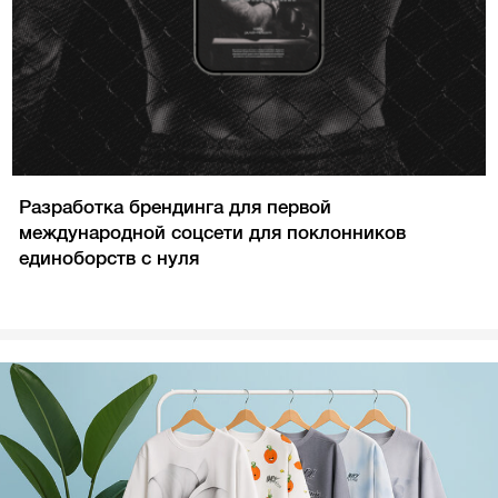
Разработка брендинга для первой
международной соцсети для поклонников
единоборств с нуля