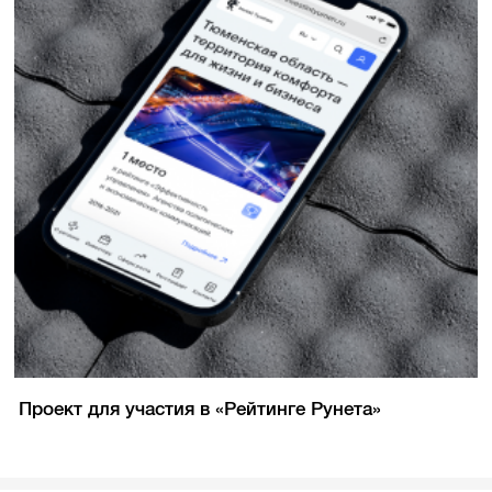
Проект для участия в «Рейтинге Рунета»