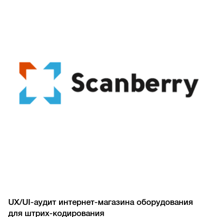
UX/UI-аудит интернет-магазина оборудования
для штрих-кодирования