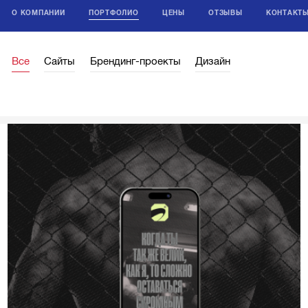
О КОМПАНИИ
ПОРТФОЛИО
ЦЕНЫ
ОТЗЫВЫ
КОНТАКТ
Все
Сайты
Брендинг-проекты
Дизайн