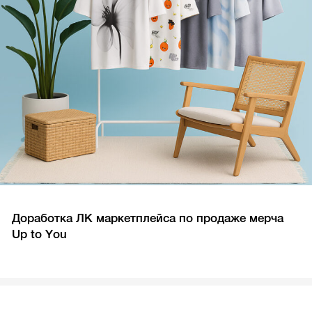
Доработка ЛК маркетплейса по продаже мерча
Up to You