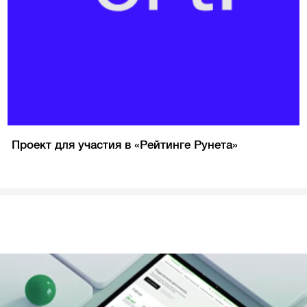
Проект для участия в «Рейтинге Рунета»