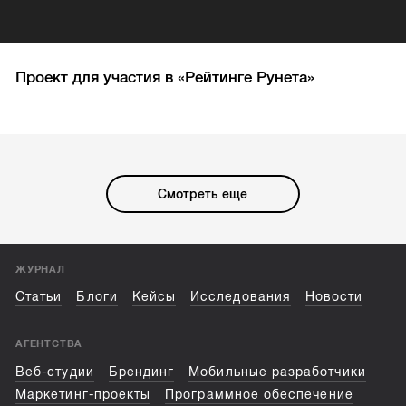
Проект для участия в «Рейтинге Рунета»
Смотреть еще
ЖУРНАЛ
Статьи
Блоги
Кейсы
Исследования
Новости
АГЕНТСТВА
Веб-студии
Брендинг
Мобильные разработчики
Маркетинг-проекты
Программное обеспечение