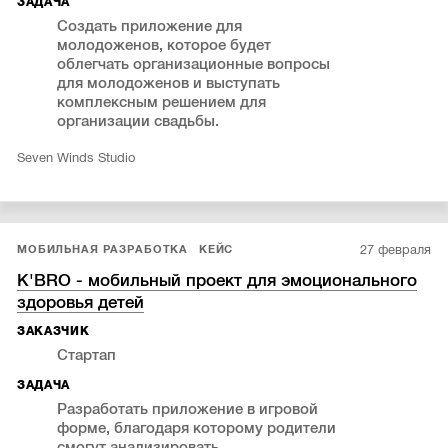
ЗАДАЧА
Создать приложение для
молодоженов, которое будет
облегчать организационные вопросы
для молодоженов и выступать
комплексным решением для
организации свадьбы.
Seven Winds Studio
27 февраля
МОБИЛЬНАЯ РАЗРАБОТКА
КЕЙС
K'BRO - мобильный проект для эмоционального
здоровья детей
ЗАКАЗЧИК
Стартап
ЗАДАЧА
Разработать приложение в игровой
форме, благодаря которому родители
смогут анализировать