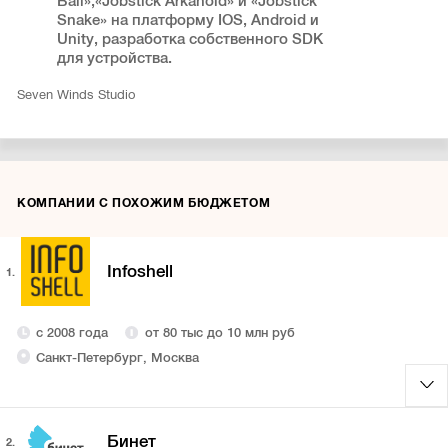
Ball»,«Jobstick Arkanoid» и «Jobstick
Snake» на платформу IOS, Android и
Unity, разработка собственного SDK
для устройства.
Seven Winds Studio
КОМПАНИИ С ПОХОЖИМ БЮДЖЕТОМ
Infoshell
1.
с 2008 года
от 80 тыс до 10 млн руб
Санкт-Петербург, Москва
Бинет
2.