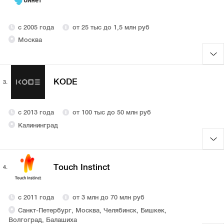
с 2005 года
от 25 тыс до 1,5 млн руб
Москва
KODE
3.
с 2013 года
от 100 тыс до 50 млн руб
Калининград
Touch Instinct
4.
с 2011 года
от 3 млн до 70 млн руб
Санкт-Петербург, Москва, Челябинск, Бишкек,
Волгоград, Балашиха