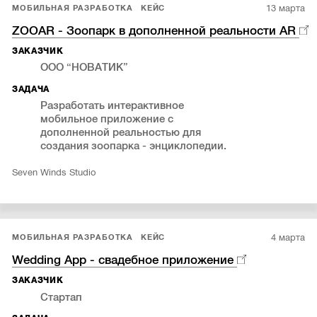
13 марта
МОБИЛЬНАЯ РАЗРАБОТКА
КЕЙС
ZOOAR - Зоопарк в дополненной реальности AR
ЗАКАЗЧИК
ООО “НОВАТИК”
ЗАДАЧА
Разработать интерактивное
мобильное приложение с
дополненной реальностью для
создания зоопарка - энциклопедии.
Seven Winds Studio
4 марта
МОБИЛЬНАЯ РАЗРАБОТКА
КЕЙС
Wedding App - свадебное приложение
ЗАКАЗЧИК
Стартап