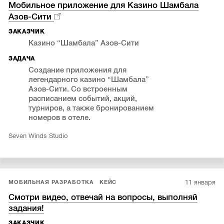
Мобильное приложение для Казино Шамбала
Азов-Сити
ЗАКАЗЧИК
Казино “Шамбала” Азов-Сити
ЗАДАЧА
Создание приложения для
легендарного казино “Шамбала”
Азов-Сити. Со встроенным
расписанием событий, акций,
турниров, а также бронированием
номеров в отеле.
Seven Winds Studio
11 января
МОБИЛЬНАЯ РАЗРАБОТКА
КЕЙС
Смотри видео, отвечай на вопросы, выполняй
задания!
ЗАКАЗЧИК