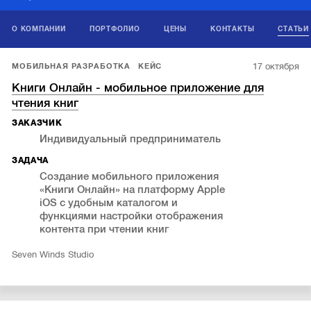
О КОМПАНИИ
ПОРТФОЛИО
ЦЕНЫ
КОНТАКТЫ
СТАТЬИ
17 октября
МОБИЛЬНАЯ РАЗРАБОТКА
КЕЙС
Книги Онлайн - мобильное приложение для
чтения книг
ЗАКАЗЧИК
Индивидуальный предприниматель
ЗАДАЧА
Создание мобильного приложения
«Книги Онлайн» на платформу Apple
iOS с удобным каталогом и
функциями настройки отображения
контента при чтении книг
Seven Winds Studio