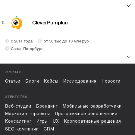
CleverPumpkin
5.
с 2011 года
от 50 тыс до 10 млн руб
Санкт-Петербург
ЖУРНАЛ
Статьи
Блоги
Кейсы
Исследования
Новости
АГЕНТСТВА
Веб-студии
Брендинг
Мобильные разработчики
Маркетинг-проекты
Программное обеспечение
Консалтинг
Игры
UX
Корпоративные решения
SEO-компании
CRM