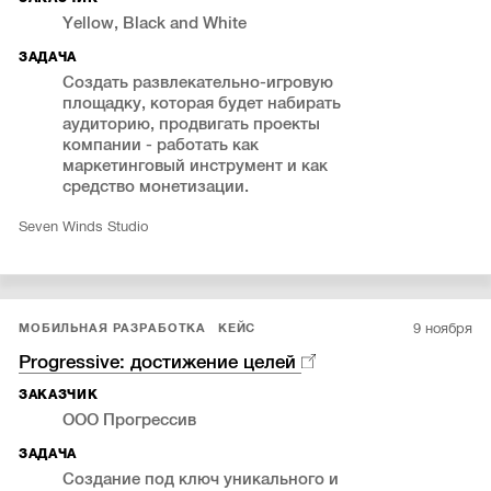
Yellow, Black and White
ЗАДАЧА
Создать развлекательно-игровую
площадку, которая будет набирать
аудиторию, продвигать проекты
компании - работать как
маркетинговый инструмент и как
средство монетизации.
Seven Winds Studio
9 ноября
МОБИЛЬНАЯ РАЗРАБОТКА
КЕЙС
Progressive: достижение целей
ЗАКАЗЧИК
ООО Прогрессив
ЗАДАЧА
Создание под ключ уникального и