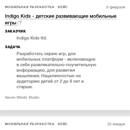
6 февраля
МОБИЛЬНАЯ РАЗРАБОТКА
КЕЙС
Indigo Kids - детские развивающие мобильные
игры
ЗАКАЗЧИК
Indigo Kids ltd.
ЗАДАЧА
Разработать серию игр, для
мобильных платформ - включающую
в себя развлекательно-поучительную
информацию, для развития
мышления. Нацеленностью на
аудиторию детей от 2 до 9 лет и
старше.
Seven Winds Studio
25 января
МОБИЛЬНАЯ РАЗРАБОТКА
КЕЙС