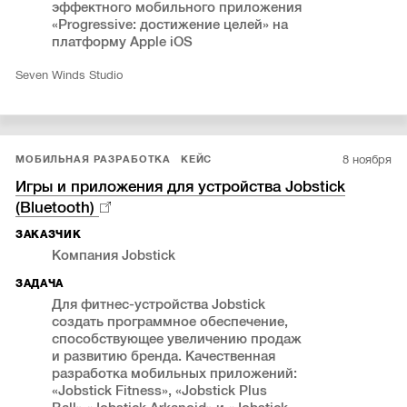
эффектного мобильного приложения
«Progressive: достижение целей» на
платформу Apple iOS
Seven Winds Studio
8 ноября
МОБИЛЬНАЯ РАЗРАБОТКА
КЕЙС
Игры и приложения для устройства Jobstick
(Bluetooth)
ЗАКАЗЧИК
Компания Jobstick
ЗАДАЧА
Для фитнес-устройства Jobstick
создать программное обеспечение,
способствующее увеличению продаж
и развитию бренда. Качественная
разработка мобильных приложений:
«Jobstick Fitness», «Jobstick Plus