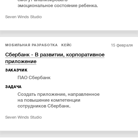
эмоциональное состояние ребенка.
Seven Winds Studio
15 февраля
МОБИЛЬНАЯ РАЗРАБОТКА
КЕЙС
Сбербанк - В развитии, корпоративное
приложение
ЗАКАЗЧИК
ПАО Сбербанк
ЗАДАЧА
Создать приложение, направленное
на повышение компетенции
сотрудников Сбербанк.
Seven Winds Studio