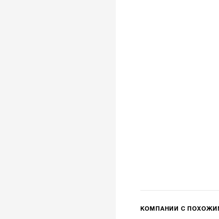
КОМПАНИИ С ПОХОЖ