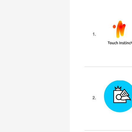
1.
2.