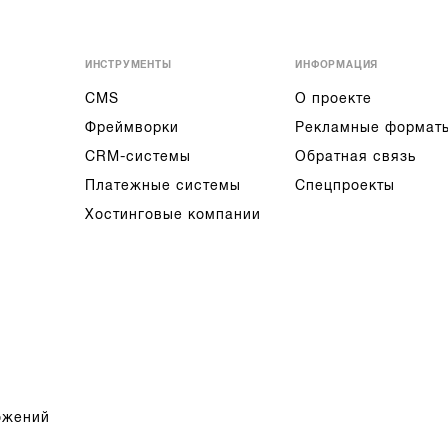
ИНСТРУМЕНТЫ
ИНФОРМАЦИЯ
CMS
О проекте
Фреймворки
Рекламные формат
CRM-системы
Обратная связь
Платежные системы
Спецпроекты
Хостинговые компании
ожений