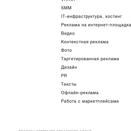
SMM
IT-инфраструктура, хостинг
Реклама на интернет-площадк
Видео
Контекстная реклама
Фото
Таргетированная реклама
Дизайн
PR
Тексты
Офлайн-реклама
Работа с маркетплейсами