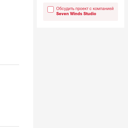
Обсудить проект с компанией
Seven Winds Studio