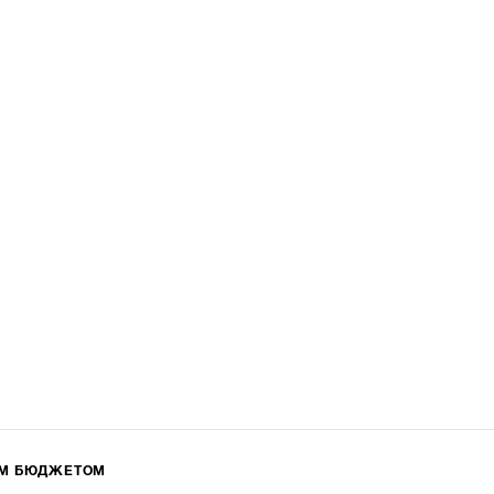
ИМ БЮДЖЕТОМ