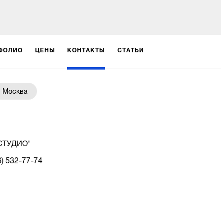
ФОЛИО
ЦЕНЫ
КОНТАКТЫ
СТАТЬИ
Москва
СТУДИО"
6) 532-77-74