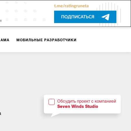
ЛАМА
МОБИЛЬНЫЕ РАЗРАБОТЧИКИ
ТЕКСТЫ
ВИДЕО
PR
ВИЖЕНИЕ МОБИЛЬНЫХ ПРИЛОЖЕНИЙ
Обсудить проект с компанией
Seven Winds Studio
а