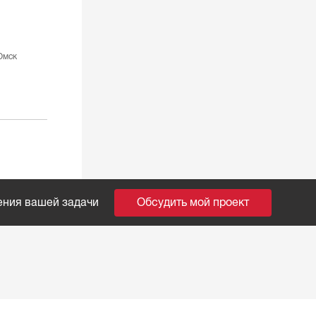
Омск
ения вашей задачи
Обсудить мой проект