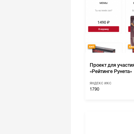
Проект для участи
«Рейтинге Рунета»
ЯНДЕКС ИКС
1790