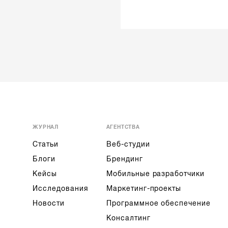
ЖУРНАЛ
АГЕНТСТВА
Статьи
Веб-студии
Блоги
Брендинг
Кейсы
Мобильные разработчики
Исследования
Маркетинг-проекты
Новости
Программное обеспечение
Консалтинг