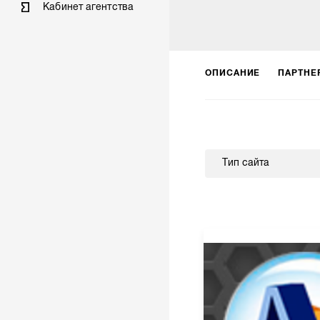
Кабинет агентства
ОПИСАНИЕ
ПАРТНЕ
Тип сайта