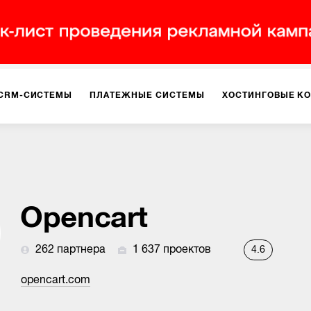
CRM-СИСТЕМЫ
ПЛАТЕЖНЫЕ СИСТЕМЫ
ХОСТИНГОВЫЕ К
Opencart
262 партнера
1 637 проектов
4.6
opencart.com