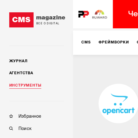
magazine
CMS
ВСЕ О DIGITAL
CMS
ФРЕЙМВОРКИ
ЖУРНАЛ
АГЕНТСТВА
ИНСТРУМЕНТЫ
Избранное
Поиск