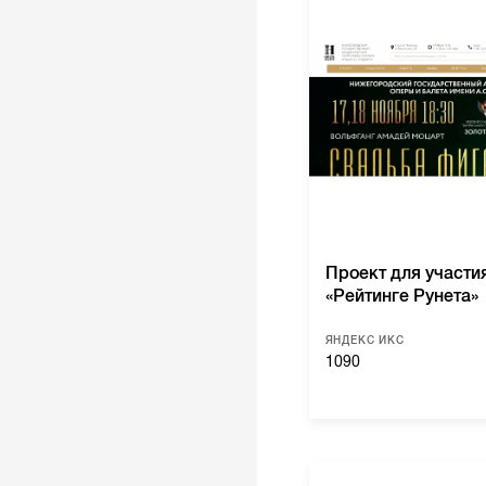
Проект для участи
«Рейтинге Рунета»
ЯНДЕКС ИКС
1090