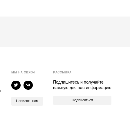
МЫ НА СВЯЗИ
РАССЫЛКА
Подпишитесь и получайте
важную для вас информацию
ы
Подписаться
Написать нам