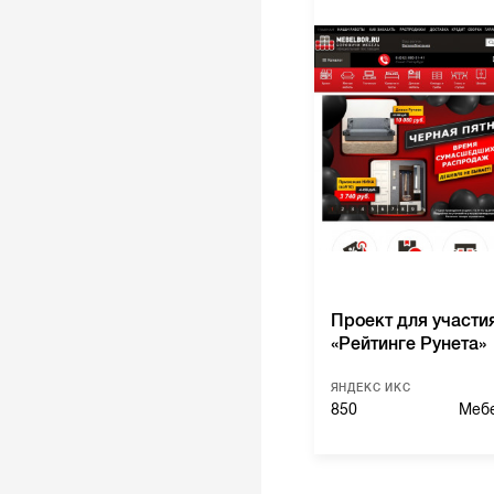
Проект для участи
«Рейтинге Рунета»
ЯНДЕКС ИКС
850
Мебе