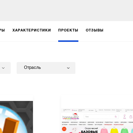
РЫ
ХАРАКТЕРИСТИКИ
ПРОЕКТЫ
ОТЗЫВЫ
Отрасль