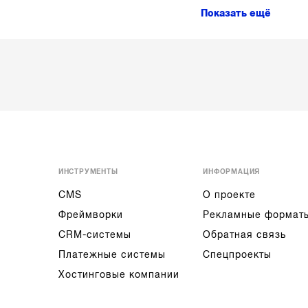
Показать ещё
ИНСТРУМЕНТЫ
ИНФОРМАЦИЯ
CMS
О проекте
Фреймворки
Рекламные формат
CRM-системы
Обратная связь
Платежные системы
Спецпроекты
Хостинговые компании