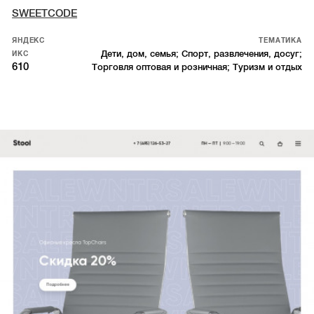
SWEETCODE
ЯНДЕКС
ТЕМАТИКА
Дети, дом, семья; Спорт, развлечения, досуг;
ИКС
610
Торговля оптовая и розничная; Туризм и отдых