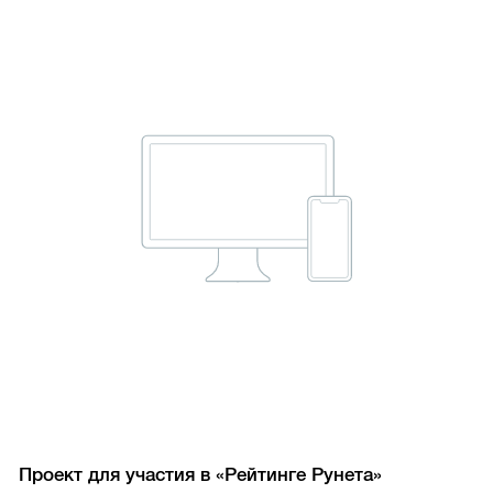
Проект для участия в «Рейтинге Рунета»