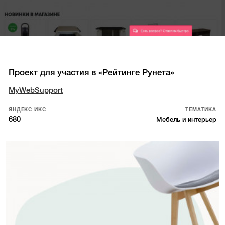
Проект для участия в «Рейтинге Рунета»
MyWebSupport
ЯНДЕКС ИКС
ТЕМАТИКА
680
Мебель и интерьер