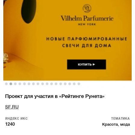
Проект для участия в «Рейтинге Рунета»
SF.RU
ЯНДЕКС ИКС
ТЕМАТИКА
1240
Красота, мода