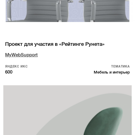
Проект для участия в «Рейтинге Рунета»
MyWebSupport
ЯНДЕКС ИКС
ТЕМАТИКА
600
Мебель и интерьер