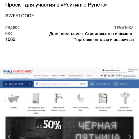
Проект для участия в «Рейтинге Рунета»
SWEETCODE
ЯНДЕКС
ТЕМАТИКА
Дети, дом, семья; Строительство и ремонт;
ИКС
1060
Торговля оптовая и розничная