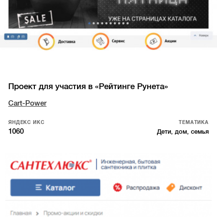
Проект для участия в «Рейтинге Рунета»
Cart-Power
ЯНДЕКС ИКС
ТЕМАТИКА
1060
Дети, дом, семья