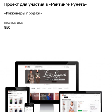
Проект для участия в «Рейтинге Рунета»
«Инженеры продаж»
ЯНДЕКС ИКС
950