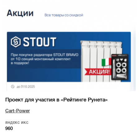
Проект для участия в «Рейтинге Рунета»
Cart-Power
ЯНДЕКС ИКС
960