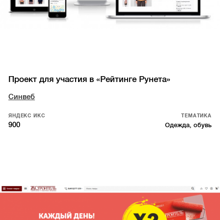
Проект для участия в «Рейтинге Рунета»
Синвеб
ЯНДЕКС ИКС
ТЕМАТИКА
900
Одежда, обувь