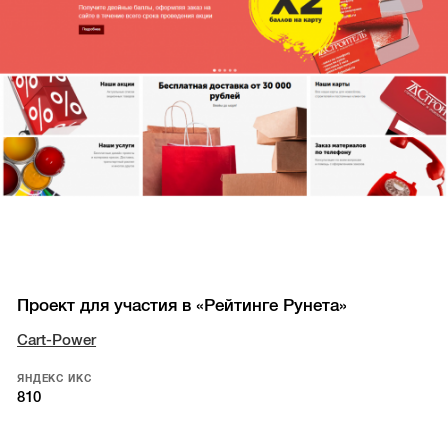
Проект для участия в «Рейтинге Рунета»
Cart-Power
ЯНДЕКС ИКС
810