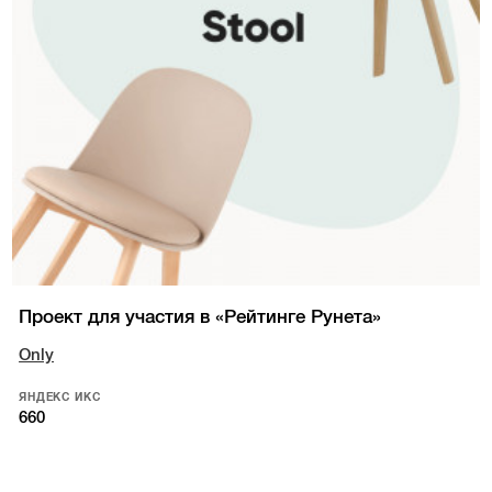
Проект для участия в «Рейтинге Рунета»
Only
ЯНДЕКС ИКС
660