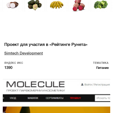
Проект для участия в «Рейтинге Рунета»
Simtech Development
ЯНДЕКС ИКС
ТЕМАТИКА
1390
Питание