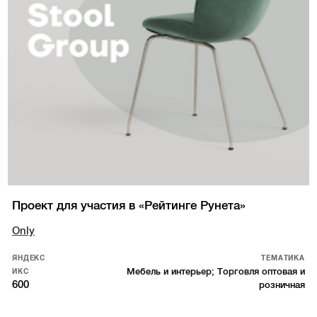
Проект для участия в «Рейтинге Рунета»
Only
ЯНДЕКС
ТЕМАТИКА
Мебель и интерьер; Торговля оптовая и
ИКС
600
розничная