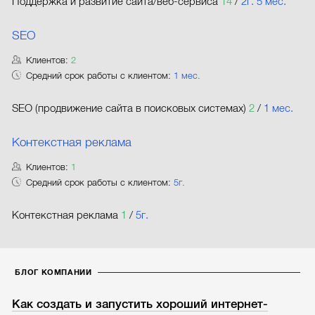
Поддержка и развитие сайта/веб-сервиса
14
/
2г. 5 мес.
SEO
Клиентов:
2
Средний срок работы с клиентом:
1 мес.
SEO (продвижение сайта в поисковых системах)
2
/
1 мес.
Контекстная реклама
Клиентов:
1
Средний срок работы с клиентом:
5г.
Контекстная реклама
1
/
5г.
БЛОГ КОМПАНИИ
Как создать и запустить хороший интернет-