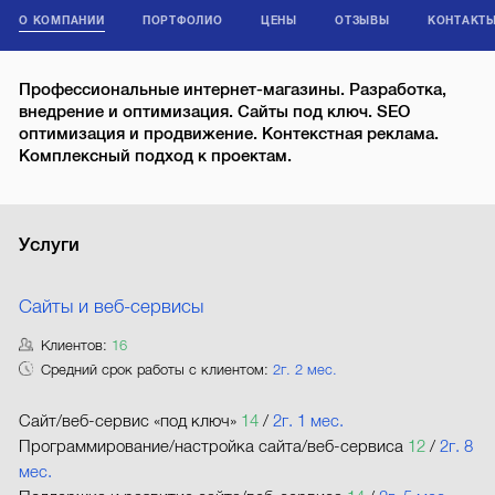
О КОМПАНИИ
ПОРТФОЛИО
ЦЕНЫ
ОТЗЫВЫ
КОНТАКТ
Профессиональные интернет-магазины. Разработка,
внедрение и оптимизация. Сайты под ключ. SEO
оптимизация и продвижение. Контекстная реклама.
Комплексный подход к проектам.
Услуги
Сайты и веб-сервисы
Клиентов:
16
Средний срок работы с клиентом:
2г. 2 мес.
Сайт/веб-сервис «под ключ»
14
/
2г. 1 мес.
Программирование/настройка сайта/веб-сервиса
12
/
2г. 8
мес.