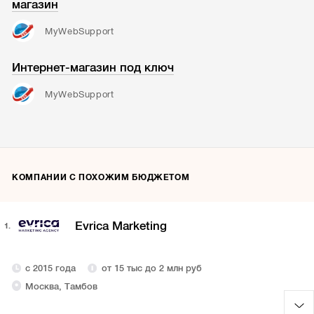
магазин
MyWebSupport
Интернет-магазин под ключ
MyWebSupport
КОМПАНИИ С ПОХОЖИМ БЮДЖЕТОМ
Evrica Marketing
1.
с 2015 года
от 15 тыс до 2 млн руб
Москва, Тамбов