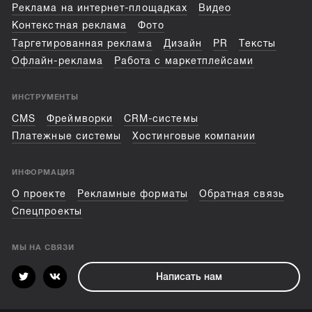
Реклама на интернет-площадках
Видео
Контекстная реклама
Фото
Таргетированная реклама
Дизайн
PR
Тексты
Офлайн-реклама
Работа с маркетплейсами
ИНСТРУМЕНТЫ
CMS
Фреймворки
CRM-системы
Платежные системы
Хостинговые компании
ИНФОРМАЦИЯ
О проекте
Рекламные форматы
Обратная связь
Спецпроекты
МЫ НА СВЯЗИ
Написать нам