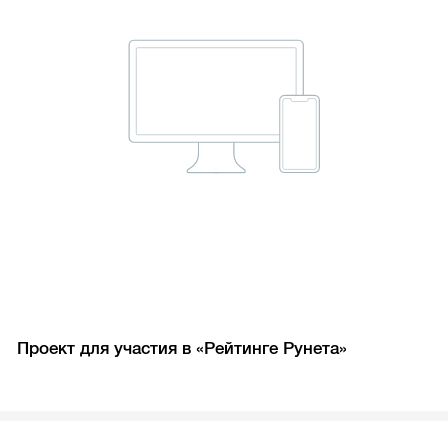
Проект для участия в «Рейтинге Рунета»