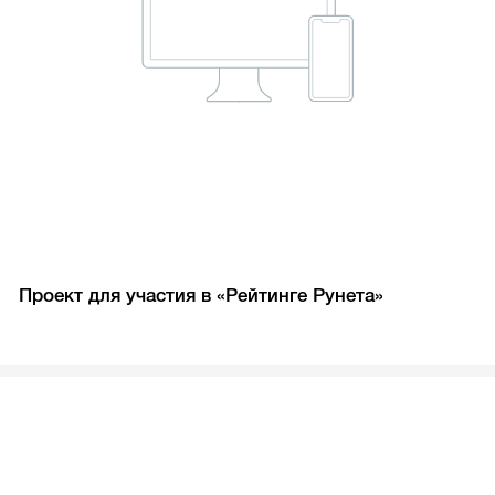
Проект для участия в «Рейтинге Рунета»