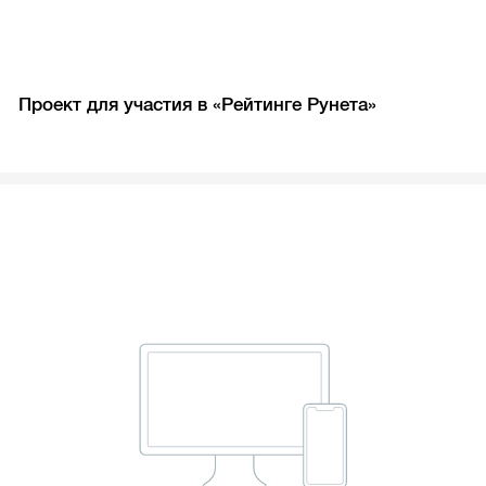
Проект для участия в «Рейтинге Рунета»