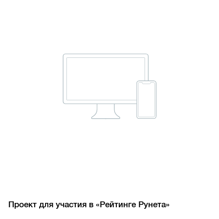
Проект для участия в «Рейтинге Рунета»