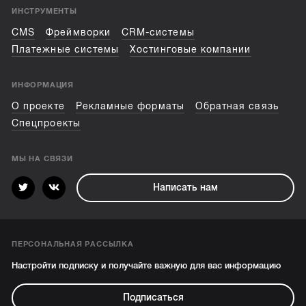
ИНСТРУМЕНТЫ
CMS
Фреймворки
CRM-системы
Платежные системы
Хостинговые компании
ИНФОРМАЦИЯ
О проекте
Рекламные форматы
Обратная связь
Спецпроекты
МЫ НА СВЯЗИ
Написать нам
ПЕРСОНАЛЬНАЯ РАССЫЛКА
Настройти подписку и получайте важную для вас информацию
Подписаться