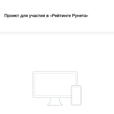
Проект для участия в «Рейтинге Рунета»