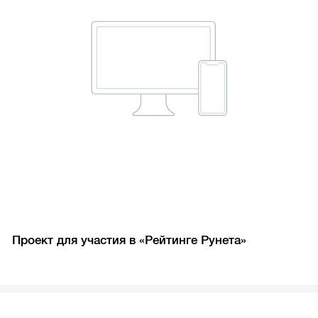
Проект для участия в «Рейтинге Рунета»