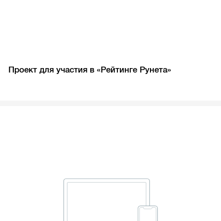
Проект для участия в «Рейтинге Рунета»