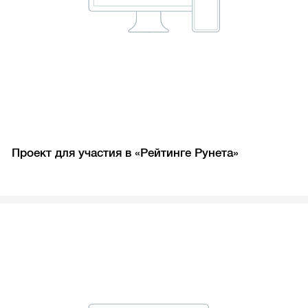
Проект для участия в «Рейтинге Рунета»