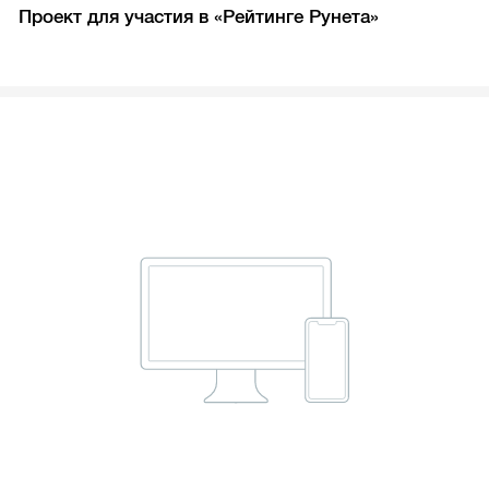
Проект для участия в «Рейтинге Рунета»