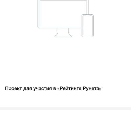
Проект для участия в «Рейтинге Рунета»