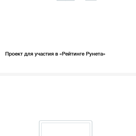
Проект для участия в «Рейтинге Рунета»