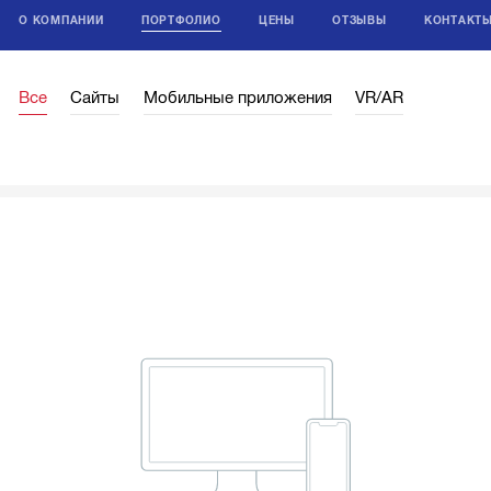
О КОМПАНИИ
ПОРТФОЛИО
ЦЕНЫ
ОТЗЫВЫ
КОНТАКТ
Все
Сайты
Мобильные приложения
VR/AR