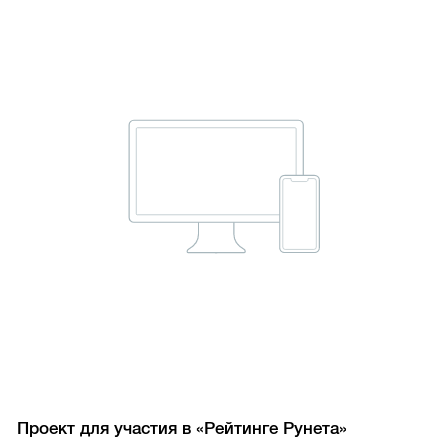
Проект для участия в «Рейтинге Рунета»