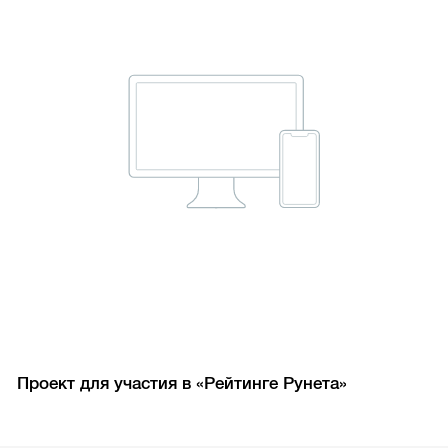
Проект для участия в «Рейтинге Рунета»