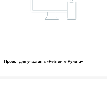
Проект для участия в «Рейтинге Рунета»