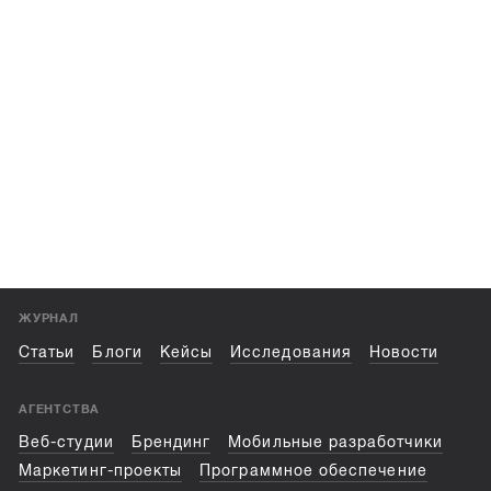
ЖУРНАЛ
Статьи
Блоги
Кейсы
Исследования
Новости
АГЕНТСТВА
Веб-студии
Брендинг
Мобильные разработчики
Маркетинг-проекты
Программное обеспечение