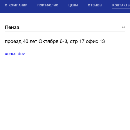
О КОМПАНИИ
ПОРТФОЛИО
ЦЕНЫ
ОТЗЫВЫ
КОНТАКТ
проезд 40 лет Октября 6-й, стр 17 офис 13
xenus.dev