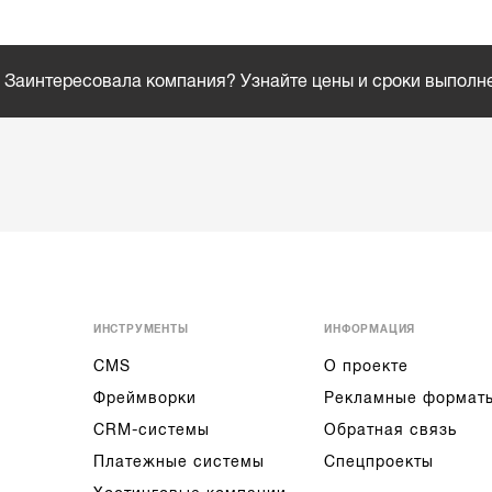
Заинтересовала компания? Узнайте цены и сроки выполн
ИНСТРУМЕНТЫ
ИНФОРМАЦИЯ
CMS
О проекте
Фреймворки
Рекламные формат
CRM-системы
Обратная связь
Платежные системы
Спецпроекты