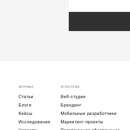
ЖУРНАЛ
АГЕНТСТВА
Статьи
Веб-студии
Блоги
Брендинг
Кейсы
Мобильные разработчики
Исследования
Маркетинг-проекты