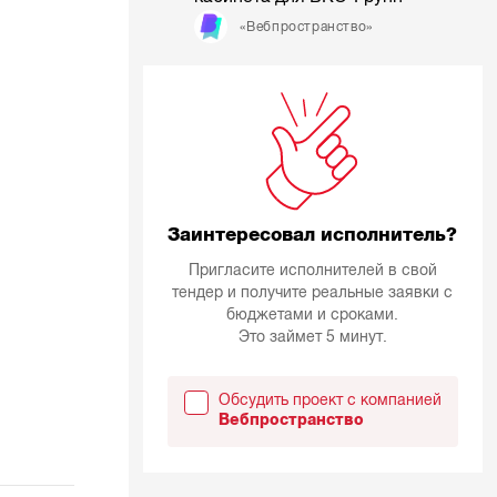
«Вебпространство»
Заинтересовал исполнитель?
Пригласите исполнителей в свой
тендер и получите реальные заявки с
бюджетами и сроками.
Это займет 5 минут.
Обсудить проект с компанией
Вебпространство