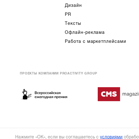
Дизайн
PR
Тексты
Офлайн-реклама
Работа с маркетплейсами
ПРОЕКТЫ КОМПАНИИ PROACTIVITY GROUP
Нажмите «ОК», если вы соглашаетесь с
условиями
обрабо