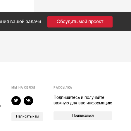
ения вашей задачи
Обсудить мой проект
МЫ НА СВЯЗИ
РАССЫЛКА
Подпишитесь и получайте
важную для вас информацию
ы
Подписаться
Написать нам