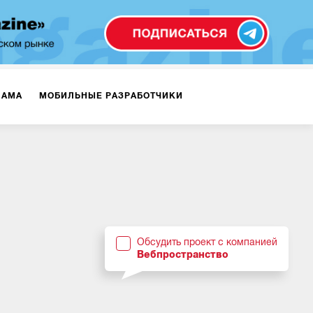
ЛАМА
МОБИЛЬНЫЕ РАЗРАБОТЧИКИ
ТЕКСТЫ
ВИДЕО
PR
ВИЖЕНИЕ МОБИЛЬНЫХ ПРИЛОЖЕНИЙ
Обсудить проект с компанией
Вебпространство