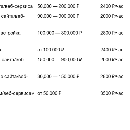
та/веб-сервиса
50,000 — 200,000 ₽
2400
₽/час
сайта/веб-
90,000 — 900,000 ₽
2000
₽/час
астройка
100,000 — 300,000 ₽
2800
₽/час
са
от 100,000 ₽
2400
₽/час
 сайта/веб-
150,000 — 900,000 ₽
2000
₽/час
е сайта/веб-
30,000 — 150,000 ₽
2800
₽/час
м/веб-сервисам
от 50,000 ₽
3500
₽/час