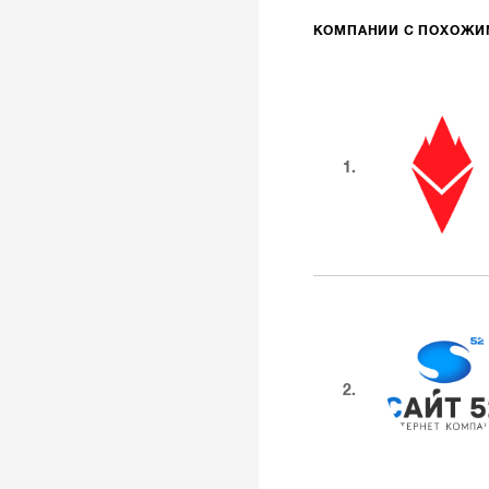
КОМПАНИИ С ПОХОЖ
1.
2.