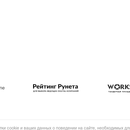
тки cookie и ваших данных о поведении на сайте, необходимых для