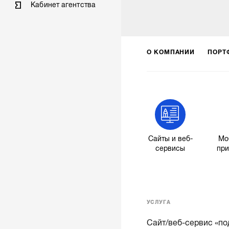
Кабинет агентства
О КОМПАНИИ
ПОРТ
Сайты и веб-
Мо
сервисы
пр
УСЛУГА
Сайт/веб-сервис «по