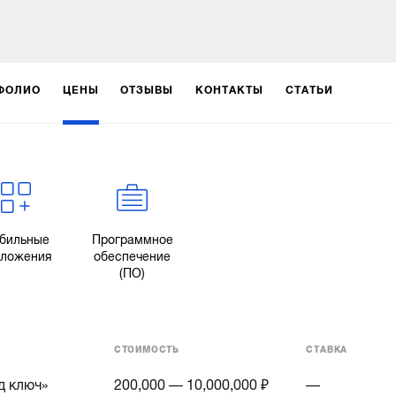
ФОЛИО
ЦЕНЫ
ОТЗЫВЫ
КОНТАКТЫ
СТАТЬИ
бильные
Программное
иложения
обеспечение
(ПО)
СТОИМОСТЬ
СТАВКА
д ключ»
200,000 — 10,000,000 ₽
—