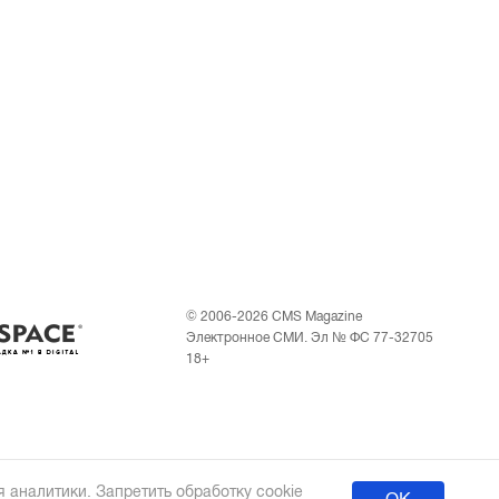
© 2006-2026 CMS Magazine
Электронное СМИ. Эл № ФС 77-32705
18+
 аналитики. Запретить обработку cookie