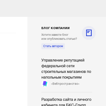
БЛОГ КОМПАНИИ
Хотите завести блог
или опубликовать статью?
Стать автором
Управление репутацией
федеральной сети
строительных магазинов по
напольным покрытиям
«Вебпространство»
Разработка сайта и личного
кабинета для БКС-Групп