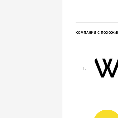
КОМПАНИИ С ПОХОЖ
1.