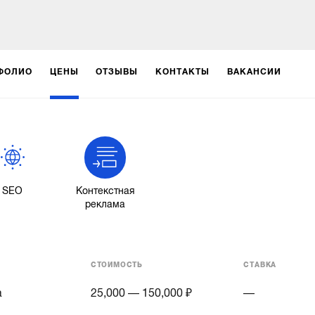
ФОЛИО
ЦЕНЫ
ОТЗЫВЫ
КОНТАКТЫ
ВАКАНСИИ
SEO
Контекстная
реклама
СТОИМОСТЬ
СТАВКА
а
25,000 — 150,000 ₽
—