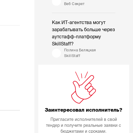
Веб Секрет
Как ИТ-агентства могут
зарабатывать больше через
аутстафф-платформу
SkillStaff?
Полина Беляцкая
SkillStaff
Заинтересовал исполнитель?
Пригласите исполнителей в свой
тендер и получите реальные заявки с
бюджетами и сроками.