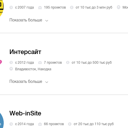
с 2007 года
195 проектов
от 10 тыс до 3 млн руб
Мо
Показать больше
Интерсайт
с 2012 года
7 проектов
от 10 тыс до 500 тыс руб
Владивосток, Находка
Показать больше
Web-inSite
с 2014 года
66 проектов
от 20 тыс до 110 тыс руб