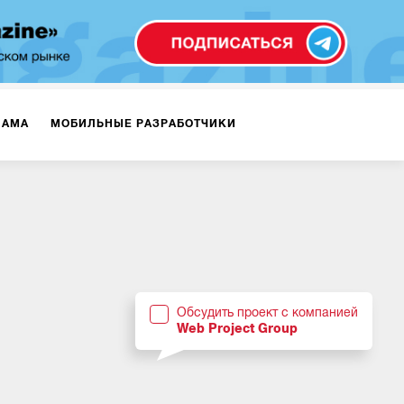
ЛАМА
МОБИЛЬНЫЕ РАЗРАБОТЧИКИ
ТЕКСТЫ
ВИДЕО
PR
ВИЖЕНИЕ МОБИЛЬНЫХ ПРИЛОЖЕНИЙ
Обсудить проект с компанией
Web Project Group