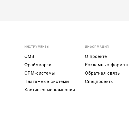
ИНСТРУМЕНТЫ
ИНФОРМАЦИЯ
CMS
О проекте
Фреймворки
Рекламные формат
CRM-системы
Обратная связь
Платежные системы
Спецпроекты
Хостинговые компании