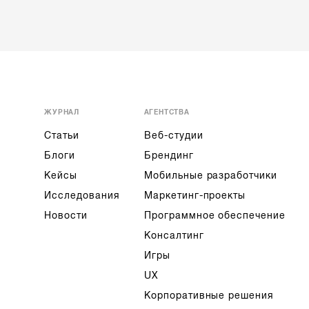
ЖУРНАЛ
АГЕНТСТВА
Статьи
Веб-студии
Блоги
Брендинг
Кейсы
Мобильные разработчики
Исследования
Маркетинг-проекты
Новости
Программное обеспечение
Консалтинг
Игры
UX
Корпоративные решения