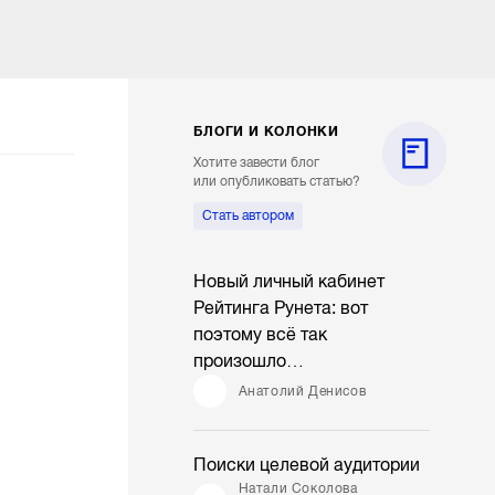
БЛОГИ И КОЛОНКИ
Хотите завести блог
или опубликовать статью?
Стать автором
Новый личный кабинет
Рейтинга Рунета: вот
поэтому всё так
произошло…
Анатолий Денисов
Поиски целевой аудитории
Натали Соколова