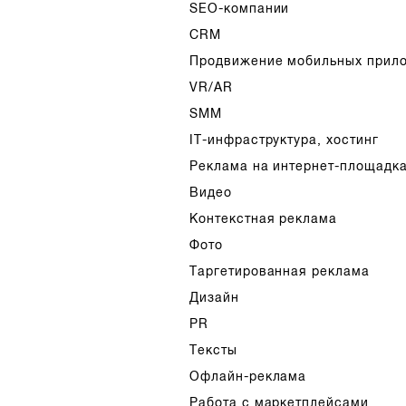
SEO-компании
CRM
Продвижение мобильных прил
VR/AR
SMM
IT-инфраструктура, хостинг
Реклама на интернет-площадк
Видео
Контекстная реклама
Фото
Таргетированная реклама
Дизайн
PR
Тексты
Офлайн-реклама
Работа с маркетплейсами