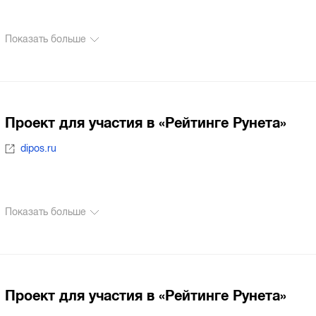
Показать больше
Проект для участия в «Рейтинге Рунета»
dipos.ru
Показать больше
Проект для участия в «Рейтинге Рунета»