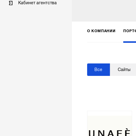
Кабинет агентства
О КОМПАНИИ
ПОРТ
Все
Сайты