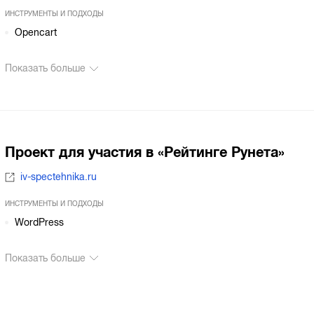
ИНСТРУМЕНТЫ И ПОДХОДЫ
Opencart
Показать больше
Проект для участия в «Рейтинге Рунета»
iv-spectehnika.ru
ИНСТРУМЕНТЫ И ПОДХОДЫ
WordPress
Показать больше