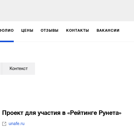
ФОЛИО
ЦЕНЫ
ОТЗЫВЫ
КОНТАКТЫ
ВАКАНСИИ
Контекст
Проект для участия в «Рейтинге Рунета»
unafe.ru