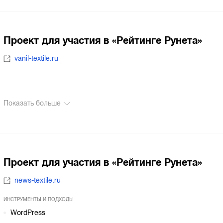
Проект для участия в «Рейтинге Рунета»
vanil-textile.ru
Показать больше
Проект для участия в «Рейтинге Рунета»
news-textile.ru
ИНСТРУМЕНТЫ И ПОДХОДЫ
WordPress