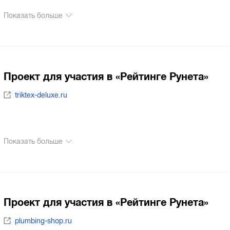
Показать больше
Проект для участия в «Рейтинге Рунета»
triktex-deluxe.ru
Показать больше
Проект для участия в «Рейтинге Рунета»
plumbing-shop.ru