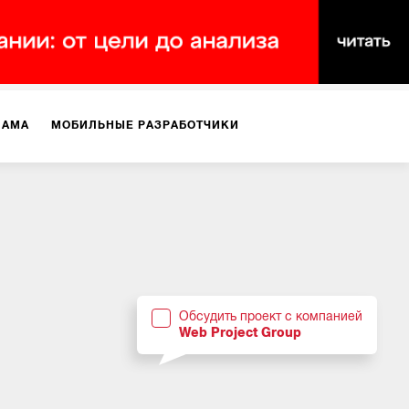
ЛАМА
МОБИЛЬНЫЕ РАЗРАБОТЧИКИ
ТЕКСТЫ
ВИДЕО
PR
ВИЖЕНИЕ МОБИЛЬНЫХ ПРИЛОЖЕНИЙ
Обсудить проект с компанией
Web Project Group