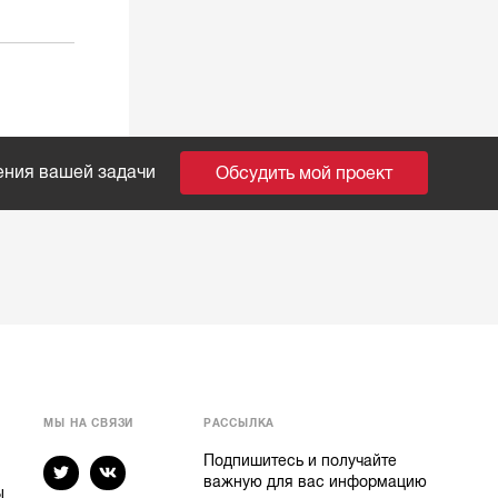
ения вашей задачи
Обсудить мой проект
МЫ НА СВЯЗИ
РАССЫЛКА
Подпишитесь и получайте
важную для вас информацию
ы