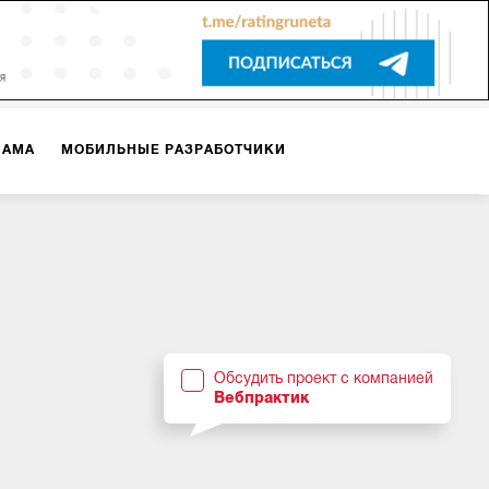
ЛАМА
МОБИЛЬНЫЕ РАЗРАБОТЧИКИ
ТЕКСТЫ
ВИДЕО
PR
ВИЖЕНИЕ МОБИЛЬНЫХ ПРИЛОЖЕНИЙ
Обсудить проект с компанией
Вебпрактик