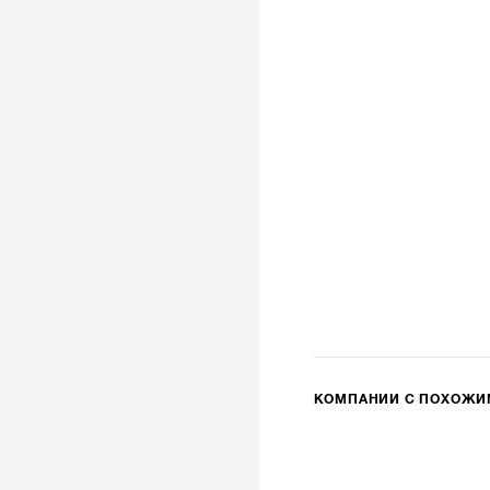
КОМПАНИИ С ПОХОЖ