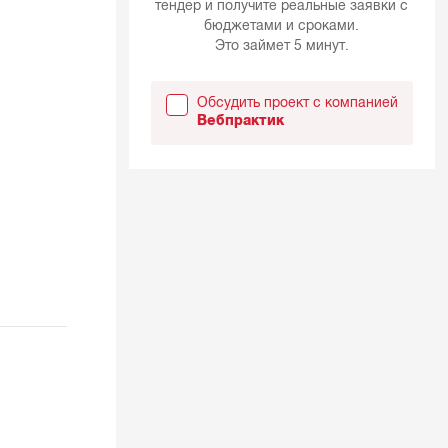
тендер и получите реальные заявки с
бюджетами и сроками.
Это займет 5 минут.
Обсудить проект с компанией
Вебпрактик