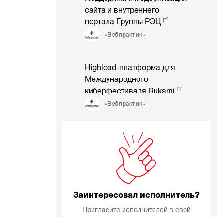
сайта и внутреннего
портала Группы РЭЦ
«Вебпрактик»
Highload-платформа для
Международного
киберфестиваля Rukami
«Вебпрактик»
Заинтересовал исполнитель?
Пригласите исполнителей в свой