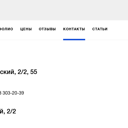
ФОЛИО
ЦЕНЫ
ОТЗЫВЫ
КОНТАКТЫ
СТАТЬИ
кий, 2/2, 55
3 303-20-39
, 2/2