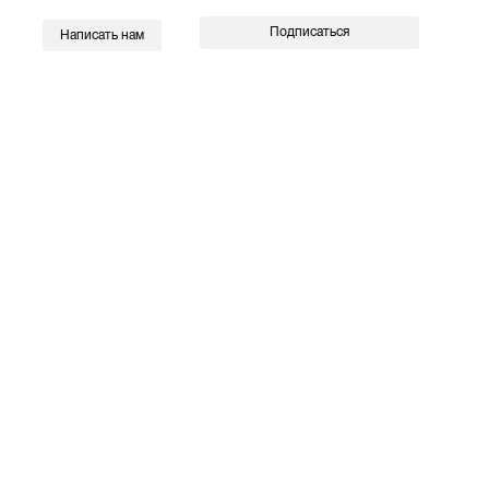
Подписаться
Написать нам