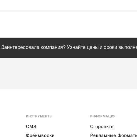
Заинтересовала компания? Узнайте цены и сроки выполн
ИНСТРУМЕНТЫ
ИНФОРМАЦИЯ
CMS
О проекте
Фреймворки
Рекламные формат