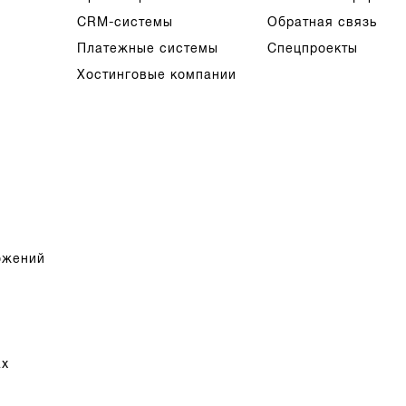
CRM-системы
Обратная связь
Платежные системы
Спецпроекты
Хостинговые компании
ожений
ах