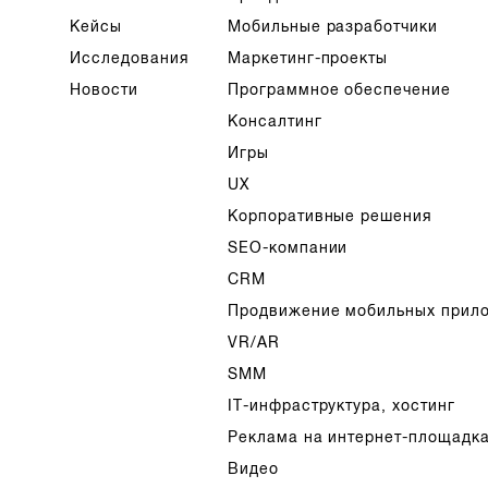
Кейсы
Мобильные разработчики
Исследования
Маркетинг-проекты
Новости
Программное обеспечение
Консалтинг
Игры
UX
Корпоративные решения
SEO-компании
CRM
Продвижение мобильных прил
VR/AR
SMM
IT-инфраструктура, хостинг
Реклама на интернет-площадк
Видео