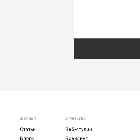
ЖУРНАЛ
АГЕНТСТВА
Статьи
Веб-студии
Блоги
Брендинг